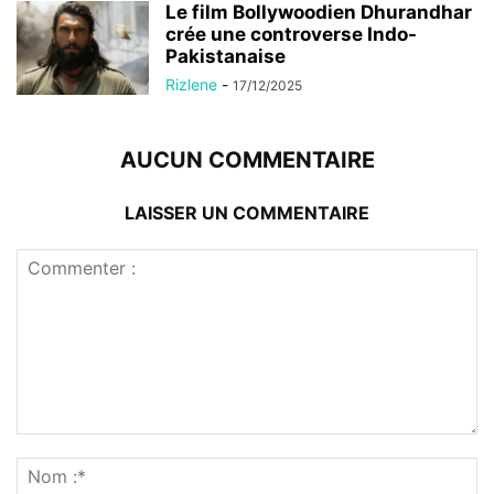
Le film Bollywoodien Dhurandhar
crée une controverse Indo-
Pakistanaise
Rizlene
-
17/12/2025
AUCUN COMMENTAIRE
LAISSER UN COMMENTAIRE