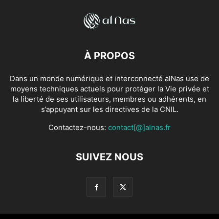
À PROPOS
Dans un monde numérique et interconnecté alNas use de
moyens techniques actuels pour protéger la Vie privée et
la liberté de ses utilisateurs, membres ou adhérents, en
s’appuyant sur les directives de la CNIL.
Contactez-nous:
contact[@]alnas.fr
SUIVEZ NOUS