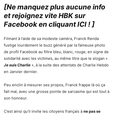
[Ne manquez plus aucune info
et rejoignez vite HBK sur
Facebook en cliquant ICI !
]
Filmant à l’aide de sa modeste caméra, Franck Renda
fustige lourdement le buzz généré par la fameuse photo
de profil Facebook au filtre bleu, blanc, rouge, en signe de
solidarité avec les victimes, au même titre que le slogan «
Je suis Charlie
», à la suite des attentats de Charlie Hebdo
en Janvier dernier.
Peu enclin à mesurer ses propos, Franck frappe là où ça
fait mal, avec une grosse pointe de sarcasme qui est tout à
son honneur.
C’est ainsi qu’il invite les citoyens français à
ne pas se