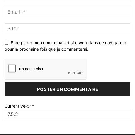
Enregistrer mon nom, email et site web dans ce navigateur
pour la prochaine fois que je commenterai.
Current ye@r
*