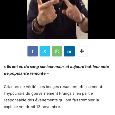
«
Ils ont eu du sang sur leur main, et aujourd’hui, leur cote
de popularité remonte
»
Criantes de vérité, ces images résument efficacement
l’hypocrisie du gouvernement Français, en partie
responsable des événements qui ont fait trembler la
capitale vendredi 13 novembre.