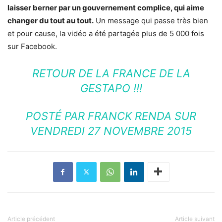
laisser berner par un gouvernement complice, qui aime
changer du tout au tout.
Un message qui passe très bien
et pour cause, la vidéo a été partagée plus de 5 000 fois
sur Facebook.
RETOUR DE LA FRANCE DE LA
GESTAPO !!!
POSTÉ PAR
FRANCK RENDA
SUR
VENDREDI 27 NOVEMBRE 2015
Article précédent
Article suivant