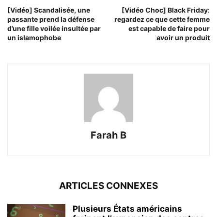
[Vidéo] Scandalisée, une
[Vidéo Choc] Black Friday:
passante prend la défense
regardez ce que cette femme
d’une fille voilée insultée par
est capable de faire pour
un islamophobe
avoir un produit
Farah B
ARTICLES CONNEXES
Plusieurs États américains