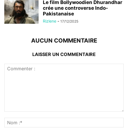
Le film Bollywoodien Dhurandhar
crée une controverse Indo-
Pakistanaise
Rizlene
-
17/12/2025
AUCUN COMMENTAIRE
LAISSER UN COMMENTAIRE