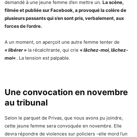
demandé à une jeune femme d’en mettre un.
La scène,
filmée et publiée sur Facebook, a provoqué la colère de
plusieurs passants qui s’en sont pris, verbalement, aux
forces de l’ordre.
A un moment, on aperçoit une autre femme tenter de
« libérer »
la récalcitrante, qui crie
«
lâchez-moi, lâchez-
moi
«
. La tension est palpable.
Une convocation en novembre
au tribunal
Selon le parquet de Privas, que nous avons pu joindre,
cette jeune femme sera convoquée en novembre. Elle
devra répondre de violences sur policiers -elle mord l’un