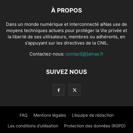
À PROPOS
Dans un monde numérique et interconnecté alNas use de
moyens techniques actuels pour protéger la Vie privée et
la liberté de ses utilisateurs, membres ou adhérents, en
s’appuyant sur les directives de la CNIL.
Contactez-nous:
contact[@]alnas.fr
SUIVEZ NOUS
FAQ
Mentions légales
L’équipe de rédaction
Les conditions d’utilisation
Protection des données (RGPD)