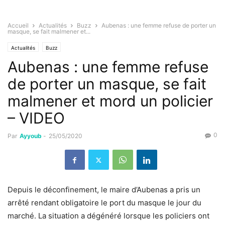
Accueil
Actualités
Buzz
Aubenas : une femme refuse de porter un
masque, se fait malmener et...
Actualités
Buzz
Aubenas : une femme refuse
de porter un masque, se fait
malmener et mord un policier
– VIDEO
0
Par
Ayyoub
-
25/05/2020
Depuis le déconfinement, le maire d’Aubenas a pris un
arrêté rendant obligatoire le port du masque le jour du
marché.
La situation a dégénéré lorsque les policiers ont