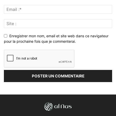
Enregistrer mon nom, email et site web dans ce navigateur
pour la prochaine fois que je commenterai.