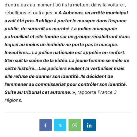
d’entre eux au moment où ils la mettent dans la voiture-,
rebellions et outrages.
«
A Aubenas, un arrêté municipal
avait été pris. Il oblige à porter le masque dans l’espace
public, de surcroît au marché. La police municipale
patrouillait et elle tombe sur un groupe récalcitrant dans
lequel au moins un individu ne porte pas le masque.
Invectives… La police nationale est appelée en renfort.
S’en suit la scène de la vidéo. La jeune femme se mêle de
cette histoire… Les policiers veulent la verbaliser mais
elle refuse de donner son identité. Ils décident de
l’emmener au commissariat pour contrôler son identité.
Suite au tribunal cet automne
. »
, rapporte
France 3
régions.