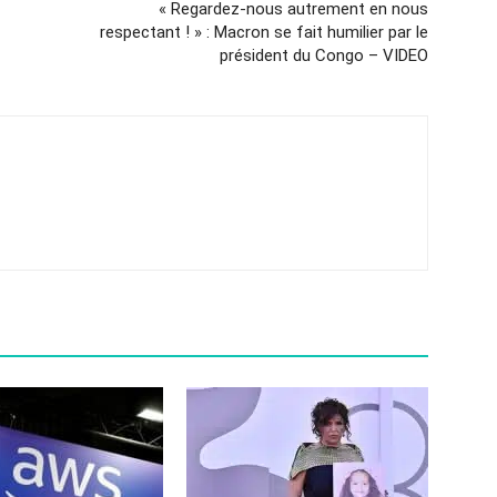
« Regardez-nous autrement en nous
respectant ! » : Macron se fait humilier par le
président du Congo – VIDEO