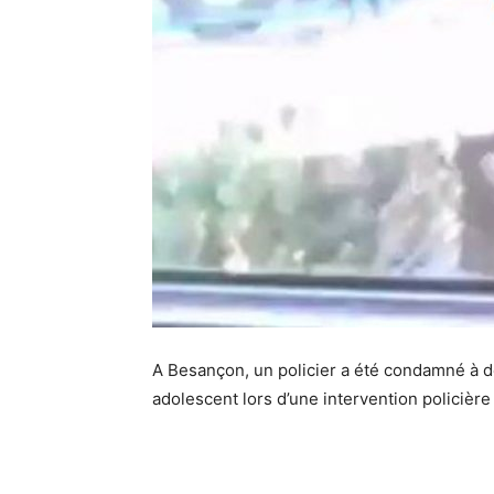
A Besançon, un policier a été condamné à d
adolescent lors d’une intervention policière