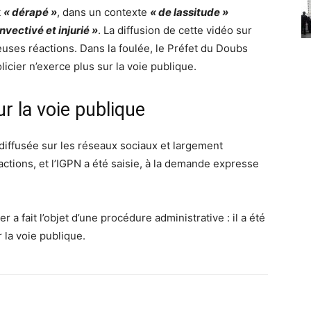
t
« dérapé »
, dans un contexte
« de lassitude »
invectivé et injurié »
. La diffusion de cette vidéo sur
uses réactions. Dans la foulée, le Préfet du Doubs
icier n’exerce plus sur la voie publique.
ur la voie publique
 diffusée sur les réseaux sociaux et largement
ctions, et l’IGPN a été saisie, à la demande expresse
er a fait l’objet d’une procédure administrative : il a été
 la voie publique.