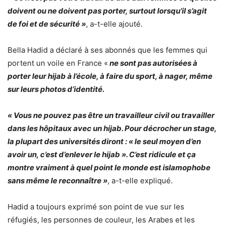
doivent ou ne doivent pas porter, surtout lorsqu’il s’agit
de foi et de sécurité »
, a-t-elle ajouté.
Bella Hadid a déclaré à ses abonnés que les femmes qui
portent un voile en France «
ne sont pas autorisées à
porter leur hijab à l’école, à faire du sport, à nager, même
sur leurs photos d’identité.
« Vous ne pouvez pas être un travailleur civil ou travailler
dans les hôpitaux avec un hijab. Pour décrocher un stage,
la plupart des universités diront : « le seul moyen d’en
avoir un, c’est d’enlever le hijab ». C’est ridicule et ça
montre vraiment à quel point le monde est islamophobe
sans même le reconnaître »
, a-t-elle expliqué.
Hadid a toujours exprimé son point de vue sur les
réfugiés, les personnes de couleur, les Arabes et les