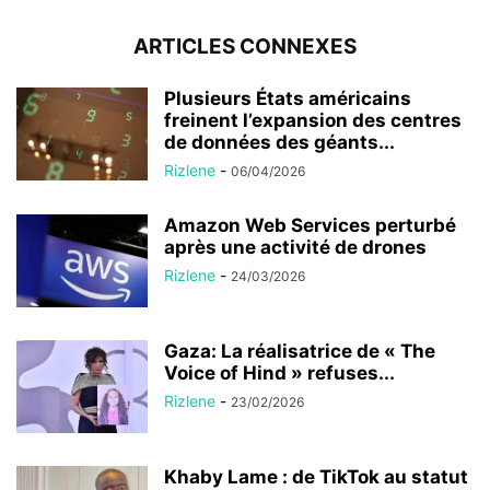
ARTICLES CONNEXES
Plusieurs États américains
freinent l’expansion des centres
de données des géants...
Rizlene
-
06/04/2026
Amazon Web Services perturbé
après une activité de drones
Rizlene
-
24/03/2026
Gaza: La réalisatrice de « The
Voice of Hind » refuses...
Rizlene
-
23/02/2026
Khaby Lame : de TikTok au statut