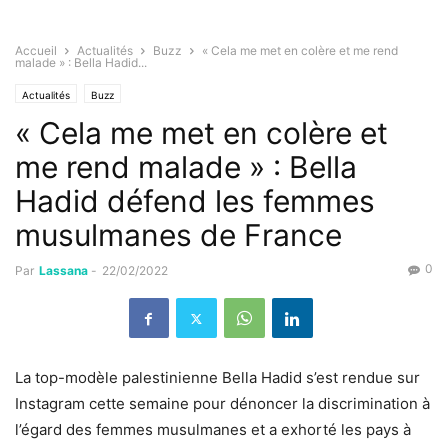
Accueil
Actualités
Buzz
« Cela me met en colère et me rend
malade » : Bella Hadid...
Actualités
Buzz
« Cela me met en colère et
me rend malade » : Bella
Hadid défend les femmes
musulmanes de France
0
Par
Lassana
-
22/02/2022
La top-modèle palestinienne Bella Hadid s’est rendue sur
Instagram cette semaine pour dénoncer la discrimination à
l’égard des femmes musulmanes et a exhorté les pays à