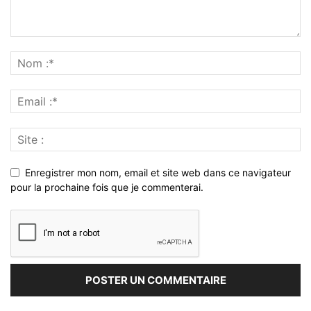
Enregistrer mon nom, email et site web dans ce navigateur
pour la prochaine fois que je commenterai.