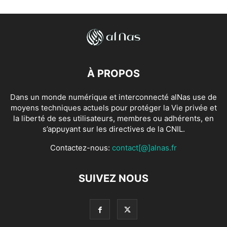
À PROPOS
Dans un monde numérique et interconnecté alNas use de
moyens techniques actuels pour protéger la Vie privée et
la liberté de ses utilisateurs, membres ou adhérents, en
s’appuyant sur les directives de la CNIL.
Contactez-nous:
contact[@]alnas.fr
SUIVEZ NOUS