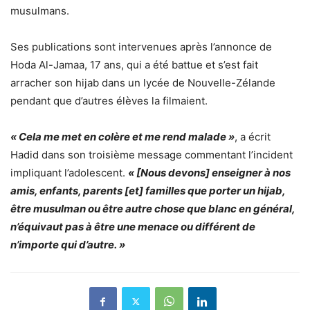
musulmans.
Ses publications sont intervenues après l’annonce de
Hoda Al-Jamaa, 17 ans, qui a été battue et s’est fait
arracher son hijab dans un lycée de Nouvelle-Zélande
pendant que d’autres élèves la filmaient.
« Cela me met en colère et me rend malade »
, a écrit
Hadid dans son troisième message commentant l’incident
impliquant l’adolescent.
« [Nous devons] enseigner à nos
amis, enfants, parents [et] familles que porter un hijab,
être musulman ou être autre chose que blanc en général,
n’équivaut pas à être une menace ou différent de
n’importe qui d’autre. »