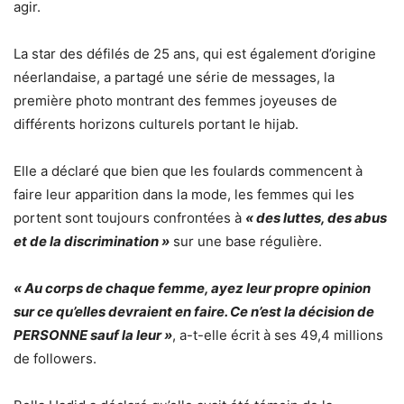
agir.
La star des défilés de 25 ans, qui est également d’origine
néerlandaise, a partagé une série de messages, la
première photo montrant des femmes joyeuses de
différents horizons culturels portant le hijab.
Elle a déclaré que bien que les foulards commencent à
faire leur apparition dans la mode, les femmes qui les
portent sont toujours confrontées à
« des luttes, des abus
et de la discrimination »
sur une base régulière.
« Au corps de chaque femme, ayez leur propre opinion
sur ce qu’elles devraient en faire. Ce n’est la décision de
PERSONNE sauf la leur »
, a-t-elle écrit à ses 49,4 millions
de followers.