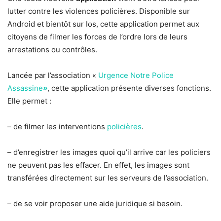
lutter contre les violences policières. Disponible sur
Android et bientôt sur Ios, cette application permet aux
citoyens de filmer les forces de l’ordre lors de leurs
arrestations ou contrôles.
Lancée par l’association «
Urgence Notre Police
Assassine
»
, cette application présente diverses fonctions.
Elle permet :
– de filmer les interventions
policières
.
– d’enregistrer les images quoi qu’il arrive car les policiers
ne peuvent pas les effacer. En effet, les images sont
transférées directement sur les serveurs de l’association.
– de se voir proposer une aide juridique si besoin.