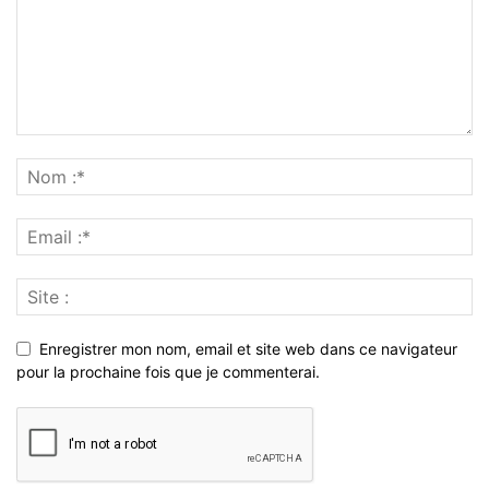
Enregistrer mon nom, email et site web dans ce navigateur
pour la prochaine fois que je commenterai.