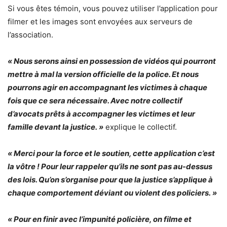
Si vous êtes témoin, vous pouvez utiliser l’application pour
filmer et les images sont envoyées aux serveurs de
l’association.
« Nous serons ainsi en possession de vidéos qui pourront
mettre à mal la version officielle de la police. Et nous
pourrons agir en accompagnant les victimes à chaque
fois que ce sera nécessaire. Avec notre collectif
d’avocats prêts à accompagner les victimes et leur
famille devant la justice. »
explique le collectif.
« Merci pour la force et le soutien, cette application c’est
la vôtre ! Pour leur rappeler qu’ils ne sont pas au-dessus
des lois. Qu’on s’organise pour que la justice s’applique à
chaque comportement déviant ou violent des policiers. »
« Pour en finir avec l’impunité policière, on filme et