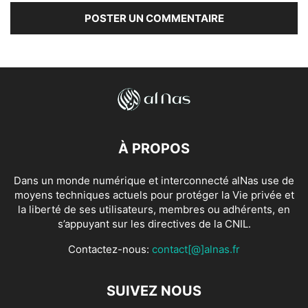
À PROPOS
Dans un monde numérique et interconnecté alNas use de
moyens techniques actuels pour protéger la Vie privée et
la liberté de ses utilisateurs, membres ou adhérents, en
s’appuyant sur les directives de la CNIL.
Contactez-nous:
contact[@]alnas.fr
SUIVEZ NOUS