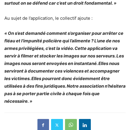
surtout on se défend car c’est un droit fondamental. »
Au sujet de l’application, le collectif ajoute :
« On s’est demandé comment s’organiser pour arrêter ce
fléau et l’impunité policière qui l’alimente ? L’une de nos
armes privilégiées, c’est la vidéo. Cette application va
servir à filmer et stocker les images sur nos serveurs. Les
images nous seront envoyées en instantané. Elles nous
serviront à documenter ces violences et accompagner
les victimes. Elles pourront donc évidemment être
utilisées à des fins juridiques. Notre association n’hésitera
pas à se porter partie civile à chaque fois que
nécessaire. »