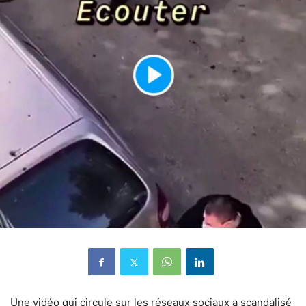
Une vidéo qui circule sur les réseaux sociaux a scandalisé