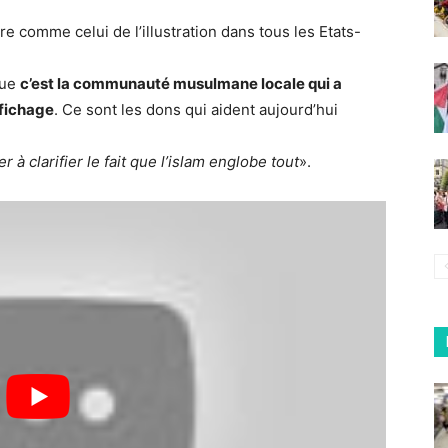
re comme celui de l’illustration dans tous les Etats-
que
c’est la communauté musulmane locale qui a
ffichage
. Ce sont les dons qui aident aujourd’hui
er à clarifier le fait que l’islam englobe tout
».