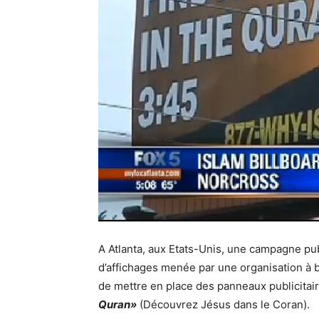
A Atlanta, aux Etats-Unis, une campagne pu
d’affichages menée par une organisation à b
de mettre en place des panneaux publicitai
Quran»
(Découvrez Jésus dans le Coran).