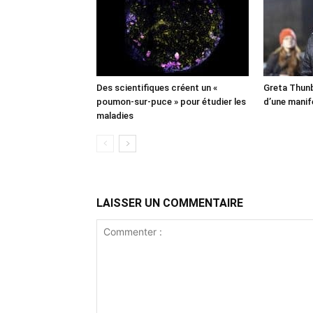
Des scientifiques créent un «
Greta Thunb
poumon-sur-puce » pour étudier les
d’une manif
maladies
LAISSER UN COMMENTAIRE