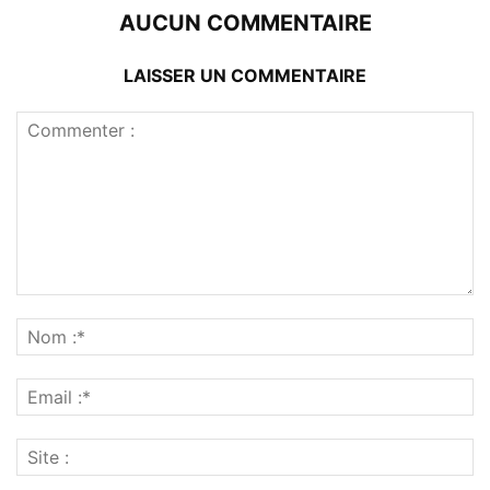
AUCUN COMMENTAIRE
LAISSER UN COMMENTAIRE