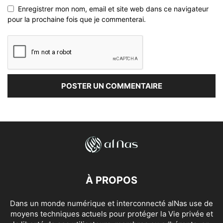
Enregistrer mon nom, email et site web dans ce navigateur
pour la prochaine fois que je commenterai.
À PROPOS
Dans un monde numérique et interconnecté alNas use de
moyens techniques actuels pour protéger la Vie privée et