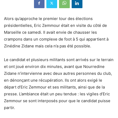
Alors qu’approche le premier tour des élections
présidentielles, Eric Zemmour était en visite du côté de
Marseille ce samedi. Il avait envie de chausser les
crampons dans un complexe de foot à 5 qui appartient à
Zinédine Zidane mais cela n’a pas été possible.
Le candidat et plusieurs militants sont arrivés sur le terrain
et ont joué environ dix minutes, avant que Nourredine
Zidane n’intervienne avec deux autres personnes du club,
en dénonçant une récupération. Ils ont alors exigé le
départ d’Eric Zemmour et ses militants, ainsi que de la
presse. L’ambiance était un peu tendue : les vigiles d’Eric
Zemmour se sont interposés pour que le candidat puisse
partir.