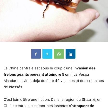
La Chine centrale est sous le coup d’une
invasion des
frelons géants pouvant atteindre 5 cm
! Le Vespa
Mandarinia vient déjà de faire 42 victimes et des centaines
de blessés.
C’est loin d’être une fiction. Dans la région du Shaanxi, en
Chine centrale, ces énormes insectes
s’attaquent de