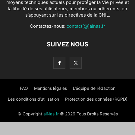
moyens techniques actuels pour protéger la Vie privée et
la liberté de ses utilisateurs, membres ou adhérents, en
s’appuyant sur les directives de la CNIL.
Contactez-nous:
contact[@]alnas.fr
SUIVEZ NOUS
FAQ
Mentions légales
L’équipe de rédaction
Les conditions d’utilisation
Protection des données (RGPD)
© Copyright
alNas.fr
© 2026 Tous Droits Réservés