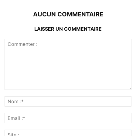
AUCUN COMMENTAIRE
LAISSER UN COMMENTAIRE