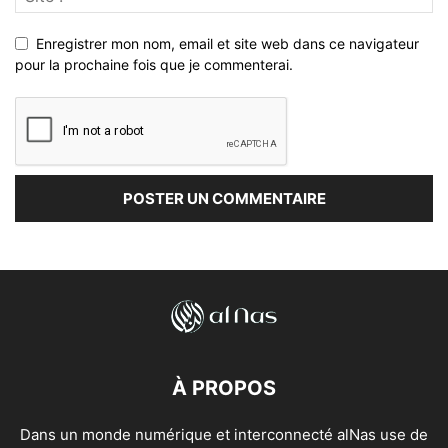
Enregistrer mon nom, email et site web dans ce navigateur
pour la prochaine fois que je commenterai.
À PROPOS
Dans un monde numérique et interconnecté alNas use de