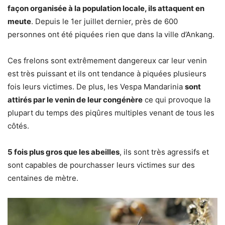
façon organisée à la population locale, ils attaquent en
meute
. Depuis le 1er juillet dernier, près de 600
personnes ont été piquées rien que dans la ville d’Ankang.
Ces frelons sont extrêmement dangereux car leur venin
est très puissant et ils ont tendance à piquées plusieurs
fois leurs victimes. De plus, les Vespa Mandarinia
sont
attirés par le venin de leur congénère
ce qui provoque la
plupart du temps des piqûres multiples venant de tous les
côtés.
5 fois plus gros que les abeilles
, ils sont très agressifs et
sont capables de pourchasser leurs victimes sur des
centaines de mètre.