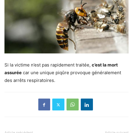
Si la victime n’est pas rapidement traitée,
c’est la mort
assurée
car une unique piqûre provoque généralement
des arrêts respiratoires.
Article précédent
Article suivant