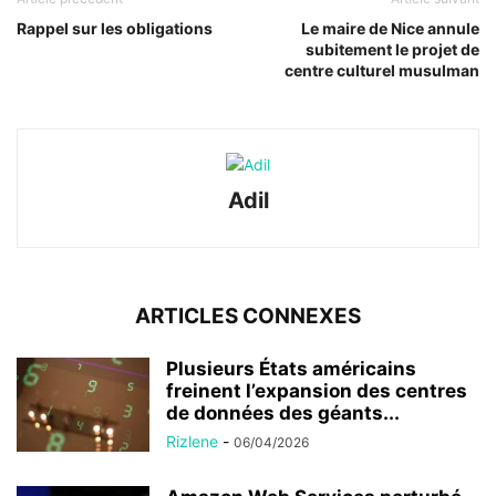
Rappel sur les obligations
Le maire de Nice annule
subitement le projet de
centre culturel musulman
Adil
ARTICLES CONNEXES
Plusieurs États américains
freinent l’expansion des centres
de données des géants...
Rizlene
-
06/04/2026