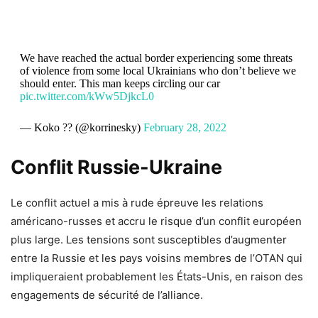
We have reached the actual border experiencing some threats
of violence from some local Ukrainians who don’t believe we
should enter. This man keeps circling our car
pic.twitter.com/kWw5DjkcL0
— Koko ?? (@korrinesky)
February 28, 2022
Conflit Russie-Ukraine
Le conflit actuel a mis à rude épreuve les relations
américano-russes et accru le risque d’un conflit européen
plus large. Les tensions sont susceptibles d’augmenter
entre la Russie et les pays voisins membres de l’OTAN qui
impliqueraient probablement les États-Unis, en raison des
engagements de sécurité de l’alliance.