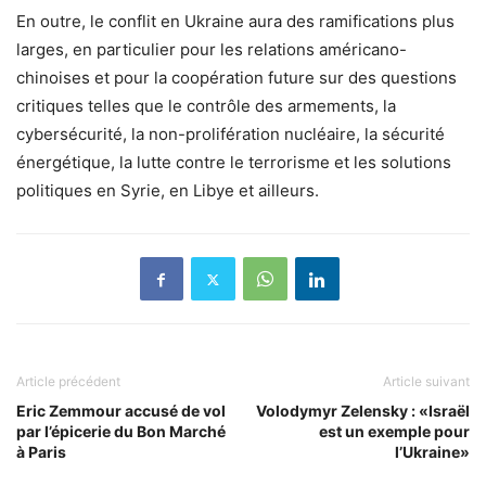
En outre, le conflit en Ukraine aura des ramifications plus
larges, en particulier pour les relations américano-
chinoises et pour la coopération future sur des questions
critiques telles que le contrôle des armements, la
cybersécurité, la non-prolifération nucléaire, la sécurité
énergétique, la lutte contre le terrorisme et les solutions
politiques en Syrie, en Libye et ailleurs.
Article précédent
Article suivant
Eric Zemmour accusé de vol
Volodymyr Zelensky : «Israël
par l’épicerie du Bon Marché
est un exemple pour
à Paris
l’Ukraine»