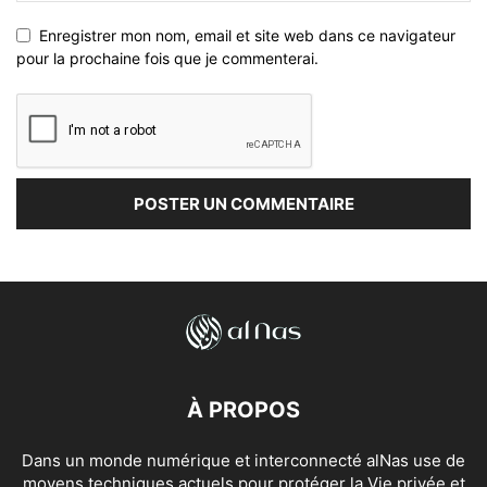
Enregistrer mon nom, email et site web dans ce navigateur
pour la prochaine fois que je commenterai.
À PROPOS
Dans un monde numérique et interconnecté alNas use de
moyens techniques actuels pour protéger la Vie privée et