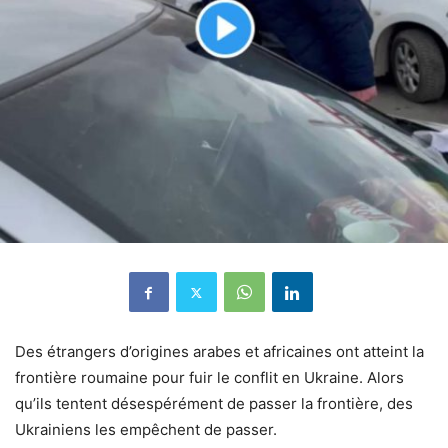
Des étrangers d’origines arabes et africaines ont atteint la
frontière roumaine pour fuir le conflit en Ukraine. Alors
qu’ils tentent désespérément de passer la frontière, des
Ukrainiens les empêchent de passer.