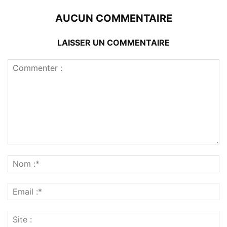
AUCUN COMMENTAIRE
LAISSER UN COMMENTAIRE