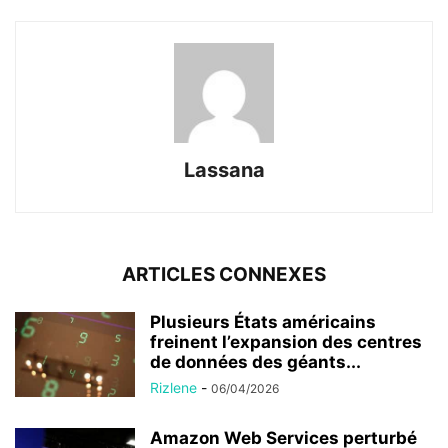
Lassana
ARTICLES CONNEXES
Plusieurs États américains
freinent l’expansion des centres
de données des géants...
Rizlene
-
06/04/2026
Amazon Web Services perturbé