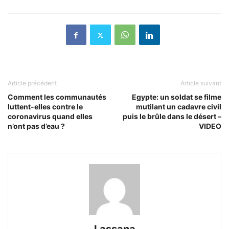
Article précédent
Article suivant
Comment les communautés
Egypte: un soldat se filme
luttent-elles contre le
mutilant un cadavre civil
coronavirus quand elles
puis le brûle dans le désert –
n’ont pas d’eau ?
VIDEO