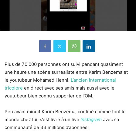
Plus de 70 000 personnes ont suivi pendant quasiment
une heure une scène surréaliste entre Karim Benzema et
le youtubeur Mohamed Henni.
L’ancien international
tricolore
en direct avec ses amis mais aussi avec le
youtubeur bien connu supporter de l’OM.
Peu avant minuit Karim Benzema, confiné comme tout le
monde chez lui, s’est livré à un live
Instagram
avec sa
communauté de 33 millions d’abonnés.