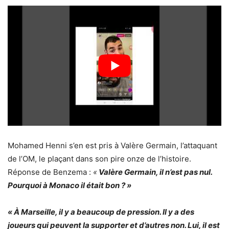
Mohamed Henni s’en est pris à Valère Germain, l’attaquant
de l’OM, le plaçant dans son pire onze de l’histoire.
Réponse de Benzema :
«
Valère Germain, il n’est pas nul.
Pourquoi à Monaco il était bon ? »
« À Marseille, il y a beaucoup de pression. Il y a des
joueurs qui peuvent la supporter et d’autres non. Lui, il est