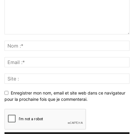
Enregistrer mon nom, email et site web dans ce navigateur
pour la prochaine fois que je commenterai.