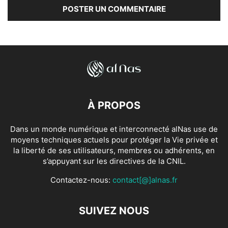
À PROPOS
Dans un monde numérique et interconnecté alNas use de
moyens techniques actuels pour protéger la Vie privée et
la liberté de ses utilisateurs, membres ou adhérents, en
s’appuyant sur les directives de la CNIL.
Contactez-nous:
contact[@]alnas.fr
SUIVEZ NOUS