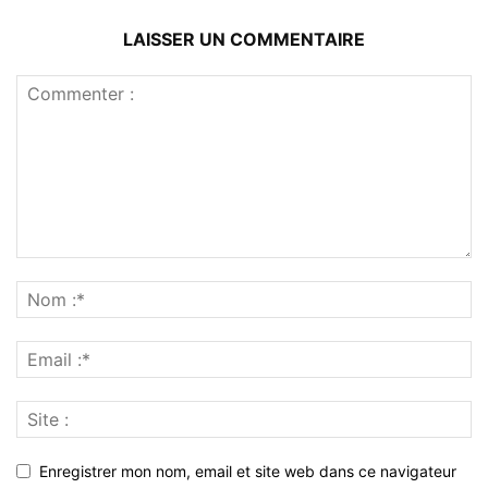
LAISSER UN COMMENTAIRE
Enregistrer mon nom, email et site web dans ce navigateur