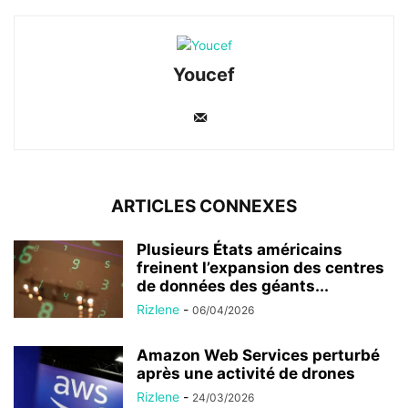
Youcef
ARTICLES CONNEXES
Plusieurs États américains
freinent l’expansion des centres
de données des géants...
Rizlene
-
06/04/2026
Amazon Web Services perturbé
après une activité de drones
Rizlene
-
24/03/2026