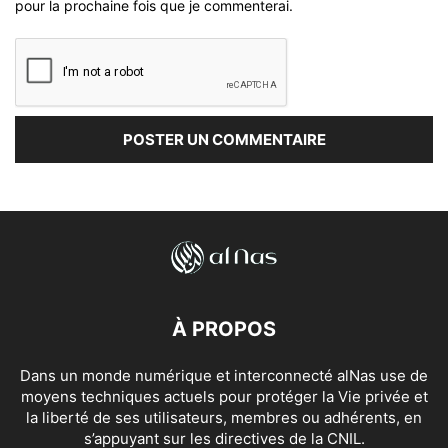
pour la prochaine fois que je commenterai.
À PROPOS
Dans un monde numérique et interconnecté alNas use de
moyens techniques actuels pour protéger la Vie privée et
la liberté de ses utilisateurs, membres ou adhérents, en
s’appuyant sur les directives de la CNIL.