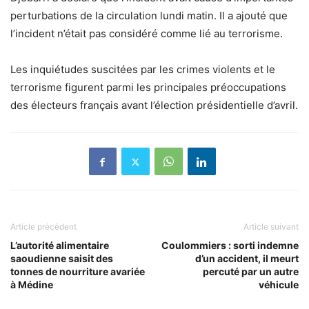
perturbations de la circulation lundi matin. Il a ajouté que
l’incident n’était pas considéré comme lié au terrorisme.
Les inquiétudes suscitées par les crimes violents et le
terrorisme figurent parmi les principales préoccupations
des électeurs français avant l’élection présidentielle d’avril.
Article précédent
Article suivant
L’autorité alimentaire
Coulommiers : sorti indemne
saoudienne saisit des
d’un accident, il meurt
tonnes de nourriture avariée
percuté par un autre
à Médine
véhicule