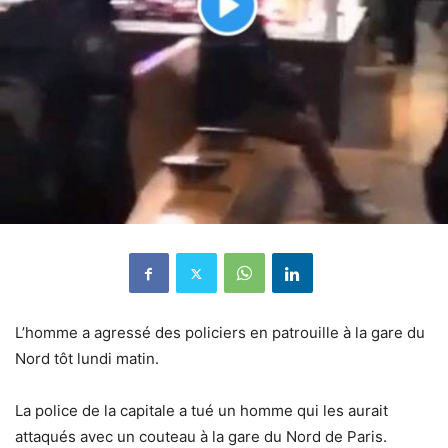
L’homme a agressé des policiers en patrouille à la gare du
Nord tôt lundi matin.
La police de la capitale a tué un homme qui les aurait
attaqués avec un couteau à la gare du Nord de Paris.