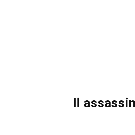
Il assassi