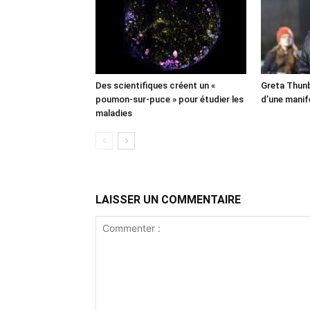
Des scientifiques créent un «
Greta Thunb
poumon-sur-puce » pour étudier les
d’une manif
maladies
LAISSER UN COMMENTAIRE