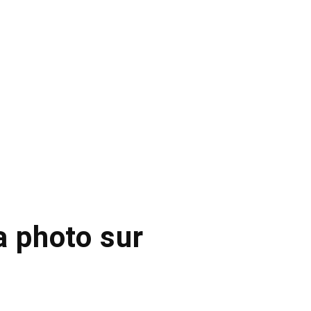
a photo sur