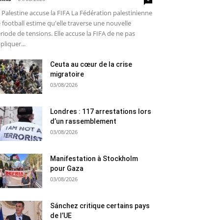
 Palestine accuse la FIFA La Fédération palestinienne
 football estime qu'elle traverse une nouvelle
riode de tensions. Elle accuse la FIFA de ne pas
pliquer...
Ceuta au cœur de la crise
migratoire
03/08/2026
Londres : 117 arrestations lors
d’un rassemblement
03/08/2026
Manifestation à Stockholm
pour Gaza
03/08/2026
Sánchez critique certains pays
de l’UE