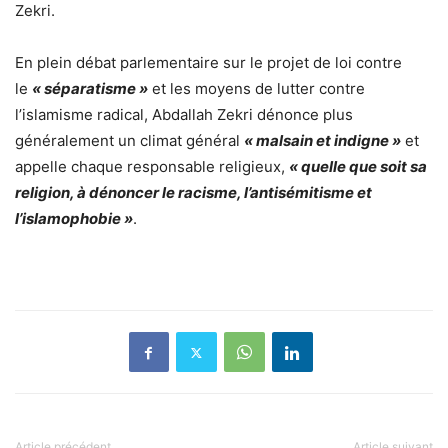
Zekri.
En plein débat parlementaire sur le projet de loi contre
le
« séparatisme »
et les moyens de lutter contre
l’islamisme radical, Abdallah Zekri dénonce plus
généralement un climat général
« malsain et indigne »
et
appelle chaque responsable religieux,
« quelle que soit sa
religion, à dénoncer le racisme, l’antisémitisme et
l’islamophobie »
.
Article précédent
Article suivant