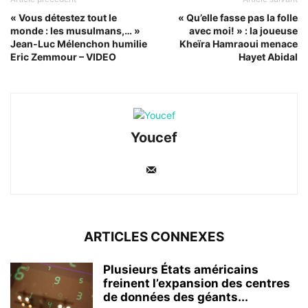
« Vous détestez tout le
« Qu’elle fasse pas la folle
monde : les musulmans,… »
avec moi! » : la joueuse
Jean-Luc Mélenchon humilie
Kheïra Hamraoui menace
Eric Zemmour – VIDEO
Hayet Abidal
Youcef
ARTICLES CONNEXES
Plusieurs États américains
freinent l’expansion des centres
de données des géants...