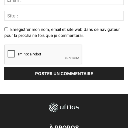
Enregistrer mon nom, email et site web dans ce navigateur
pour la prochaine fois que je commenterai.
À PROPOS