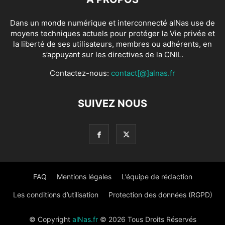
Dans un monde numérique et interconnecté alNas use de
moyens techniques actuels pour protéger la Vie privée et
la liberté de ses utilisateurs, membres ou adhérents, en
s’appuyant sur les directives de la CNIL.
Contactez-nous:
contact[@]alnas.fr
SUIVEZ NOUS
FAQ
Mentions légales
L’équipe de rédaction
Les conditions d’utilisation
Protection des données (RGPD)
© Copyright
alNas.fr
© 2026 Tous Droits Réservés