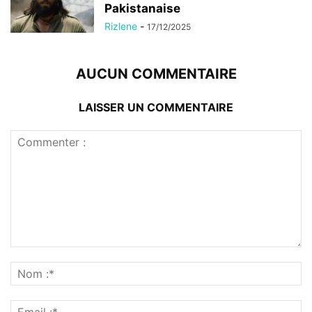
Pakistanaise
Rizlene
-
17/12/2025
AUCUN COMMENTAIRE
LAISSER UN COMMENTAIRE