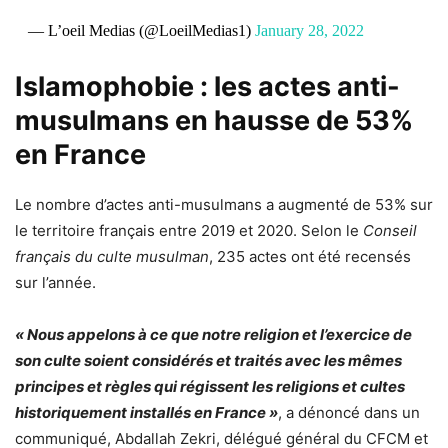
— L’oeil Medias (@LoeilMedias1)
January 28, 2022
Islamophobie : les actes anti-
musulmans en hausse de 53%
en France
Le nombre d’actes anti-musulmans a augmenté de 53% sur
le territoire français entre 2019 et 2020. Selon le
Conseil
français du culte musulman
, 235 actes ont été recensés
sur l’année.
« Nous appelons à ce que notre religion et l’exercice de
son culte soient considérés et traités avec les mêmes
principes et règles qui régissent les religions et cultes
historiquement installés en France »
, a dénoncé dans un
communiqué, Abdallah Zekri, délégué général du CFCM et