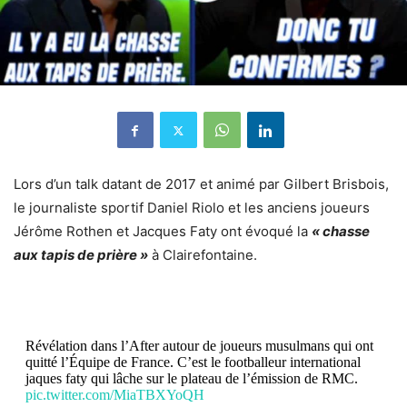
Lors d’un talk datant de 2017 et animé par Gilbert Brisbois,
le journaliste sportif Daniel Riolo et les anciens joueurs
Jérôme Rothen et Jacques Faty ont évoqué la
« chasse
aux tapis de prière »
à Clairefontaine.
Révélation dans l’After autour de joueurs musulmans qui ont
quitté l’Équipe de France. C’est le footballeur international
jaques faty qui lâche sur le plateau de l’émission de RMC.
pic.twitter.com/MiaTBXYoQH