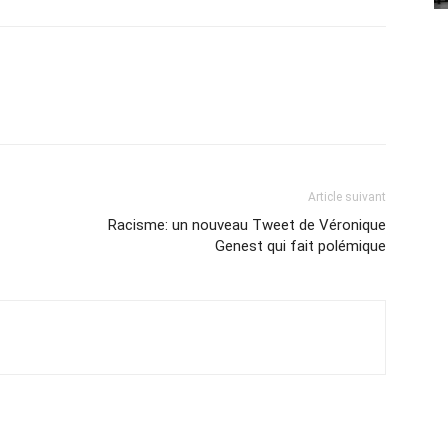
Article suivant
Racisme: un nouveau Tweet de Véronique
Genest qui fait polémique