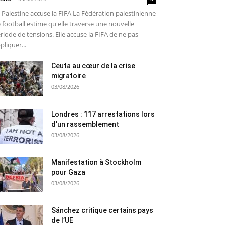
 Palestine accuse la FIFA La Fédération palestinienne
 football estime qu'elle traverse une nouvelle
riode de tensions. Elle accuse la FIFA de ne pas
pliquer...
Ceuta au cœur de la crise
migratoire
03/08/2026
Londres : 117 arrestations lors
d’un rassemblement
03/08/2026
Manifestation à Stockholm
pour Gaza
03/08/2026
Sánchez critique certains pays
de l’UE