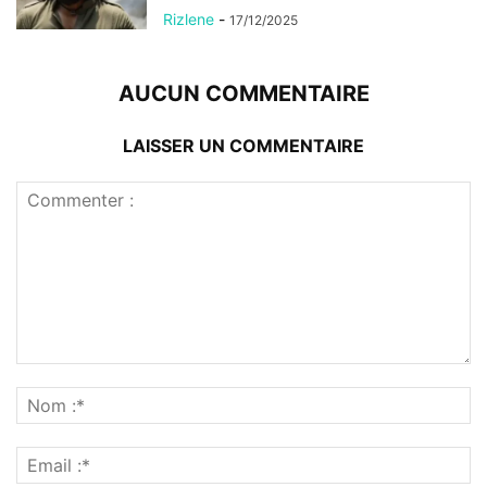
Rizlene
-
17/12/2025
AUCUN COMMENTAIRE
LAISSER UN COMMENTAIRE