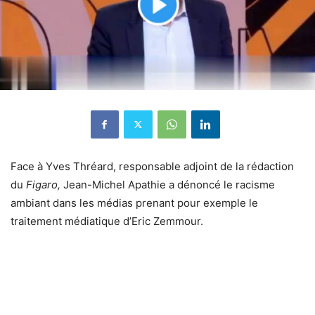
Face à Yves Thréard, responsable adjoint de la rédaction
du
Figaro,
Jean-Michel Apathie a dénoncé le racisme
ambiant dans les médias prenant pour exemple le
traitement médiatique d’Eric Zemmour.