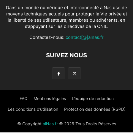
Dans un monde numérique et interconnecté alNas use de
moyens techniques actuels pour protéger la Vie privée et
la liberté de ses utilisateurs, membres ou adhérents, en
s’appuyant sur les directives de la CNIL.
Contactez-nous:
contact[@]alnas.fr
SUIVEZ NOUS
FAQ
Mentions légales
L’équipe de rédaction
Les conditions d’utilisation
Protection des données (RGPD)
© Copyright
alNas.fr
© 2026 Tous Droits Réservés