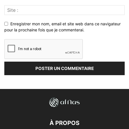
Enregistrer mon nom, email et site web dans ce navigateur
pour la prochaine fois que je commenterai.
À PROPOS