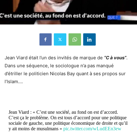
Jean Viard était l’un des invités de marque de
“C à vous”
.
Dans une séquence, le sociologue n’a pas manqué
d’étriller le politicien Nicolas Bay quant à ses propos sur
l’Islam….
Jean Viard : « C’est une société, au fond on est d’accord.
C’est ça le problème. On est tous d’accord pour une politique
sociale de gauche, une politique économique de droite et qu’il
y ait moins de musulmans »
pic.twitter.com/wLudEEn3ew