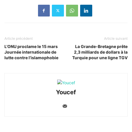
Article précédent
Article suivant
L’ONU proclame le 15 mars
La Grande-Bretagne prête
Journée internationale de
2,3 milliards de dollars à la
lutte contre l’islamophobie
Turquie pour une ligne TGV
Youcef