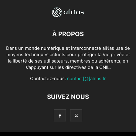
À PROPOS
Dans un monde numérique et interconnecté alNas use de
moyens techniques actuels pour protéger la Vie privée et
la liberté de ses utilisateurs, membres ou adhérents, en
s’appuyant sur les directives de la CNIL.
Contactez-nous:
contact[@]alnas.fr
SUIVEZ NOUS