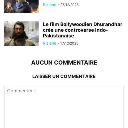
Rizlene
-
27/12/2025
Le film Bollywoodien Dhurandhar
crée une controverse Indo-
Pakistanaise
Rizlene
-
17/12/2025
AUCUN COMMENTAIRE
LAISSER UN COMMENTAIRE