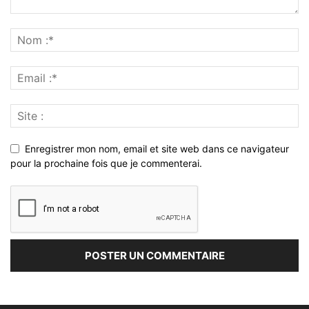
Enregistrer mon nom, email et site web dans ce navigateur
pour la prochaine fois que je commenterai.