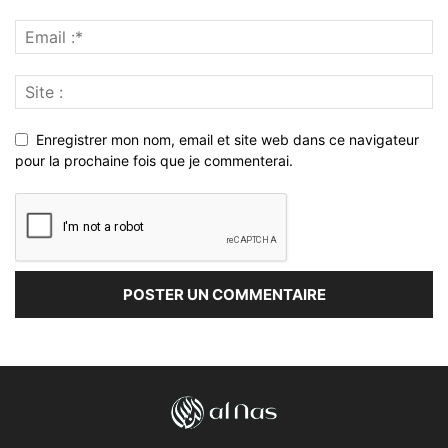
Enregistrer mon nom, email et site web dans ce navigateur
pour la prochaine fois que je commenterai.