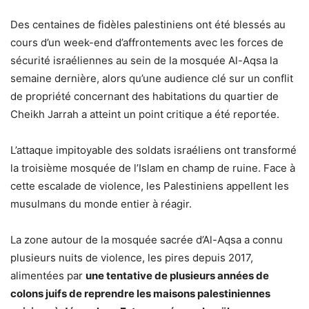
Des centaines de fidèles palestiniens ont été blessés au
cours d’un week-end d’affrontements avec les forces de
sécurité israéliennes au sein de la mosquée Al-Aqsa la
semaine dernière, alors qu’une audience clé sur un conflit
de propriété concernant des habitations du quartier de
Cheikh Jarrah a atteint un point critique a été reportée.
L’attaque impitoyable des soldats israéliens ont transformé
la troisième mosquée de l’Islam en champ de ruine. Face à
cette escalade de violence, les Palestiniens appellent les
musulmans du monde entier à réagir.
La zone autour de la mosquée sacrée d’Al-Aqsa a connu
plusieurs nuits de violence, les pires depuis 2017,
alimentées par
une tentative de plusieurs années de
colons juifs de reprendre les maisons palestiniennes