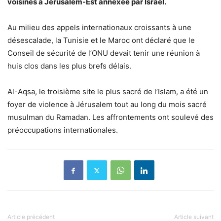
voisines à Jérusalem-Est annexée par Israël.
Au milieu des appels internationaux croissants à une
désescalade, la Tunisie et le Maroc ont déclaré que le
Conseil de sécurité de l’ONU devait tenir une réunion à
huis clos dans les plus brefs délais.
Al-Aqsa, le troisième site le plus sacré de l’Islam, a été un
foyer de violence à Jérusalem tout au long du mois sacré
musulman du Ramadan. Les affrontements ont soulevé des
préoccupations internationales.
Article précédent
Article suivant