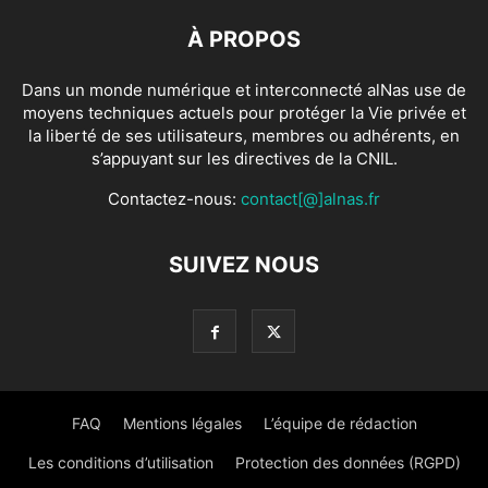
À PROPOS
Dans un monde numérique et interconnecté alNas use de
moyens techniques actuels pour protéger la Vie privée et
la liberté de ses utilisateurs, membres ou adhérents, en
s’appuyant sur les directives de la CNIL.
Contactez-nous:
contact[@]alnas.fr
SUIVEZ NOUS
FAQ
Mentions légales
L’équipe de rédaction
Les conditions d’utilisation
Protection des données (RGPD)