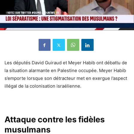
Les députés David Guiraud et Meyer Habib ont débattu de
la situation alarmante en Palestine occupée. Meyer Habib
s’emporte lorsque son détracteur met en exergue l’aspect
illégal de la colonisation israélienne.
Attaque contre les fidèles
musulmans