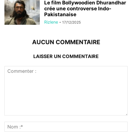
Le film Bollywoodien Dhurandhar
crée une controverse Indo-
Pakistanaise
Rizlene
-
17/12/2025
AUCUN COMMENTAIRE
LAISSER UN COMMENTAIRE