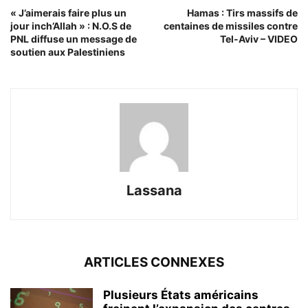
« J’aimerais faire plus un
Hamas : Tirs massifs de
jour inch’Allah » : N.O.S de
centaines de missiles contre
PNL diffuse un message de
Tel-Aviv – VIDEO
soutien aux Palestiniens
Lassana
ARTICLES CONNEXES
Plusieurs États américains