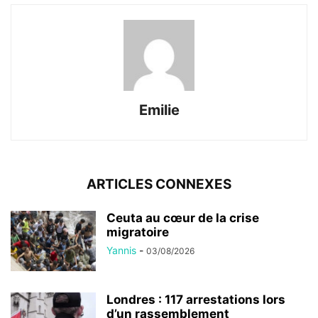
Emilie
ARTICLES CONNEXES
Ceuta au cœur de la crise
migratoire
Yannis
-
03/08/2026
Londres : 117 arrestations lors
d’un rassemblement