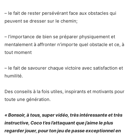
– le fait de rester persévérant face aux obstacles qui
peuvent se dresser sur le chemin;
– l’importance de bien se préparer physiquement et
mentalement à affronter n’importe quel obstacle et ce, à
tout moment
– le fait de savourer chaque victoire avec satisfaction et
humilité.
Des conseils à la fois utiles, inspirants et motivants pour
toute une génération.
« Bonsoir, à tous, super vidéo, très intéressante et très
instructive, Coco t’es l’attaquant que j’aime le plus
regarder jouer, pour ton jeu de passe exceptionnel en