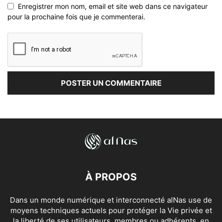
Enregistrer mon nom, email et site web dans ce navigateur
pour la prochaine fois que je commenterai.
À PROPOS
Dans un monde numérique et interconnecté alNas use de
moyens techniques actuels pour protéger la Vie privée et
la liberté de ses utilisateurs, membres ou adhérents, en