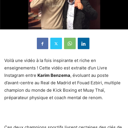
Voilà une vidéo à la fois inspirante et riche en
enseignements ! Cette vidéo est extraite d’un Livre
Instagram entre
Karim Benzema
, évoluant au poste
d’avant-centre au Real de Madrid et Fouad Ezbiri, multiple
champion du monde de Kick Boxing et Muay Thaï,
préparateur physique et coach mental de renom.
Ces deux champions sportifs livrent certaines des clés de