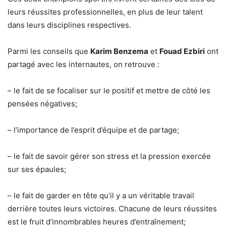
leurs réussites professionnelles, en plus de leur talent
dans leurs disciplines respectives.
Parmi les conseils que
Karim Benzema
et
Fouad Ezbiri
ont
partagé avec les internautes, on retrouve :
– le fait de se focaliser sur le positif et mettre de côté les
pensées négatives;
– l’importance de l’esprit d’équipe et de partage;
– le fait de savoir gérer son stress et la pression exercée
sur ses épaules;
– le fait de garder en tête qu’il y a un véritable travail
derrière toutes leurs victoires. Chacune de leurs réussites
est le fruit d’innombrables heures d’entraînement;