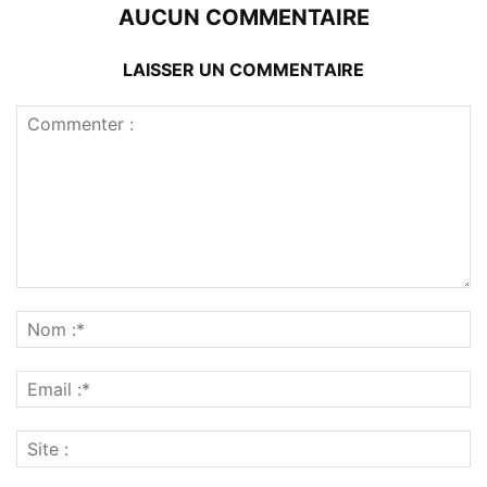
AUCUN COMMENTAIRE
LAISSER UN COMMENTAIRE