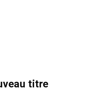
veau titre