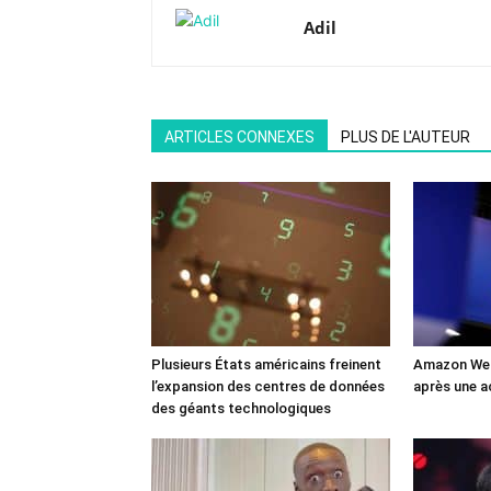
Adil
ARTICLES CONNEXES
PLUS DE L'AUTEUR
Plusieurs États américains freinent
Amazon Web
l’expansion des centres de données
après une a
des géants technologiques