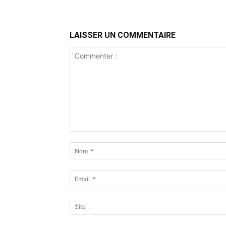
LAISSER UN COMMENTAIRE