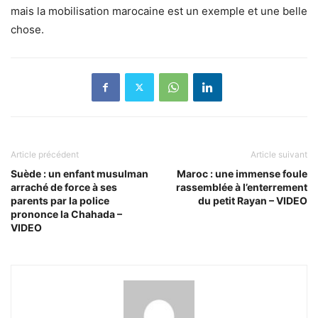
mais la mobilisation marocaine est un exemple et une belle
chose.
Article précédent
Article suivant
Suède : un enfant musulman
Maroc : une immense foule
arraché de force à ses
rassemblée à l’enterrement
parents par la police
du petit Rayan – VIDEO
prononce la Chahada –
VIDEO