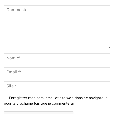
Enregistrer mon nom, email et site web dans ce navigateur
pour la prochaine fois que je commenterai.