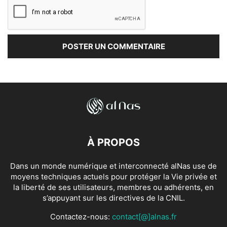
À PROPOS
Dans un monde numérique et interconnecté alNas use de
moyens techniques actuels pour protéger la Vie privée et
la liberté de ses utilisateurs, membres ou adhérents, en
s’appuyant sur les directives de la CNIL.
Contactez-nous:
contact[@]alnas.fr