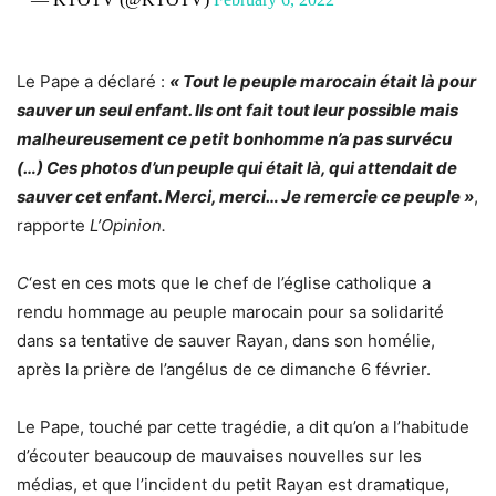
Le Pape a déclaré :
« Tout le peuple marocain était là pour
sauver un seul enfant. Ils ont fait tout leur possible mais
malheureusement ce petit bonhomme n’a pas survécu
(…) Ces photos d’un peuple qui était là, qui attendait de
sauver cet enfant. Merci, merci… Je remercie ce peuple
»
,
rapporte
L’Opinion.
C
‘est en ces mots que le chef de l’église catholique a
rendu hommage au peuple marocain pour sa solidarité
dans sa tentative de sauver Rayan,
dans son homélie
,
après la prière de l’angélus de ce dimanche 6 février.
Le Pape, touché par cette tragédie, a dit qu’on a l’habitude
d’écouter beaucoup de mauvaises nouvelles sur les
médias, et que l’incident du petit Rayan est dramatique,