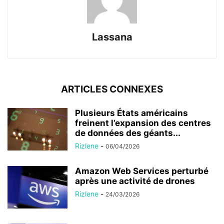
Lassana
ARTICLES CONNEXES
Plusieurs États américains
freinent l’expansion des centres
de données des géants...
Rizlene
-
06/04/2026
Amazon Web Services perturbé
après une activité de drones
Rizlene
-
24/03/2026