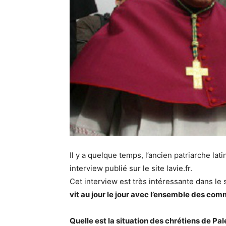
Il y a quelque temps, l’ancien patriarche la
interview publié sur le site lavie.fr.
Cet interview est très intéressante dans le s
vit au jour le jour avec l’ensemble des co
Quelle est la situation des chrétiens de Pal