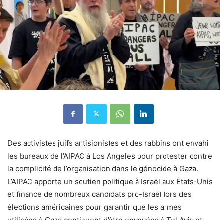
Des activistes juifs antisionistes et des rabbins ont envahi
les bureaux de l’AIPAC à Los Angeles pour protester contre
la complicité de l’organisation dans le génocide à Gaza.
L’AIPAC apporte un soutien politique à Israël aux États-Unis
et finance de nombreux candidats pro-Israël lors des
élections américaines pour garantir que les armes
utilisées à Gaza continuent d’être envoyées à Tel Aviv et