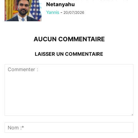
Netanyahu
Yannis
-
20/07/2026
AUCUN COMMENTAIRE
LAISSER UN COMMENTAIRE