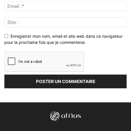
Enregistrer mon nom, email et site web dans ce navigateur
pour la prochaine fois que je commenterai.