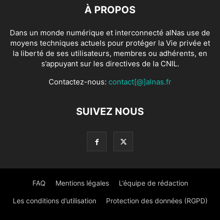
À PROPOS
Dans un monde numérique et interconnecté alNas use de
moyens techniques actuels pour protéger la Vie privée et
la liberté de ses utilisateurs, membres ou adhérents, en
s’appuyant sur les directives de la CNIL.
Contactez-nous:
contact[@]alnas.fr
SUIVEZ NOUS
FAQ
Mentions légales
L’équipe de rédaction
Les conditions d’utilisation
Protection des données (RGPD)