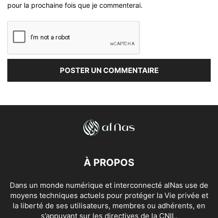
pour la prochaine fois que je commenterai.
À PROPOS
Dans un monde numérique et interconnecté alNas use de
moyens techniques actuels pour protéger la Vie privée et
la liberté de ses utilisateurs, membres ou adhérents, en
s’appuyant sur les directives de la CNIL.