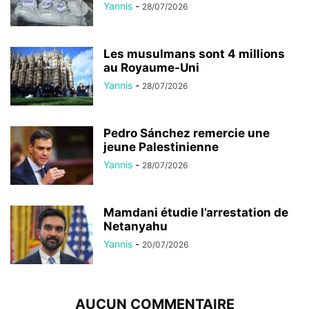
Yannis
-
28/07/2026
Les musulmans sont 4 millions
au Royaume-Uni
Yannis
-
28/07/2026
Pedro Sánchez remercie une
jeune Palestinienne
Yannis
-
28/07/2026
Mamdani étudie l’arrestation de
Netanyahu
Yannis
-
20/07/2026
AUCUN COMMENTAIRE