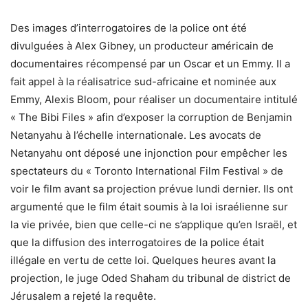
Des images d’interrogatoires de la police ont été
divulguées à Alex Gibney, un producteur américain de
documentaires récompensé par un Oscar et un Emmy. Il a
fait appel à la réalisatrice sud-africaine et nominée aux
Emmy, Alexis Bloom, pour réaliser un documentaire intitulé
« The Bibi Files » afin d’exposer la corruption de Benjamin
Netanyahu à l’échelle internationale. Les avocats de
Netanyahu ont déposé une injonction pour empêcher les
spectateurs du « Toronto International Film Festival » de
voir le film avant sa projection prévue lundi dernier. Ils ont
argumenté que le film était soumis à la loi israélienne sur
la vie privée, bien que celle-ci ne s’applique qu’en Israël, et
que la diffusion des interrogatoires de la police était
illégale en vertu de cette loi. Quelques heures avant la
projection, le juge Oded Shaham du tribunal de district de
Jérusalem a rejeté la requête.