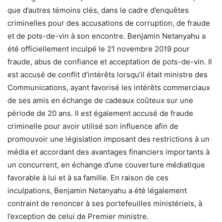
que d’autres témoins clés, dans le cadre d’enquêtes
criminelles pour des accusations de corruption, de fraude
et de pots-de-vin à son encontre. Benjamin Netanyahu a
été officiellement inculpé le 21 novembre 2019 pour
fraude, abus de confiance et acceptation de pots-de-vin. Il
est accusé de conflit d’intérêts lorsqu’il était ministre des
Communications, ayant favorisé les intérêts commerciaux
de ses amis en échange de cadeaux coûteux sur une
période de 20 ans. Il est également accusé de fraude
criminelle pour avoir utilisé son influence afin de
promouvoir une législation imposant des restrictions à un
média et accordant des avantages financiers importants à
un concurrent, en échange d’une couverture médiatique
favorable à lui et à sa famille. En raison de ces
inculpations, Benjamin Netanyahu a été légalement
contraint de renoncer à ses portefeuilles ministériels, à
l’exception de celui de Premier ministre.