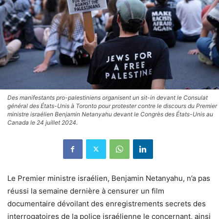
Des manifestants pro-palestiniens organisent un sit-in devant le Consulat
général des États-Unis à Toronto pour protester contre le discours du Premier
ministre israélien Benjamin Netanyahu devant le Congrès des États-Unis au
Canada le 24 juillet 2024.
Le Premier ministre israélien, Benjamin Netanyahu, n’a pas
réussi la semaine dernière à censurer un film
documentaire dévoilant des enregistrements secrets des
interrogatoires de la police israélienne le concernant, ainsi