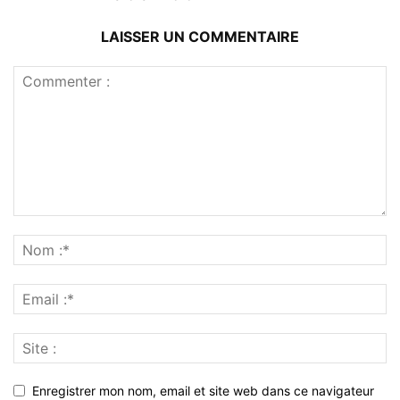
LAISSER UN COMMENTAIRE
Enregistrer mon nom, email et site web dans ce navigateur