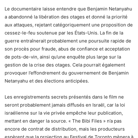
Le documentaire laisse entendre que Benjamin Netanyahu
a abandonné la libération des otages et donné la priorité
aux attaques, rejetant catégoriquement une proposition de
cessez-le-feu soutenue par les États-Unis. La fin de la
guerre entraînerait probablement une poursuite rapide de
son procès pour fraude, abus de confiance et acceptation
de pots-de-vin, ainsi qu’une enquête plus large sur la
gestion de la crise des otages. Cela pourrait également
provoquer l’effondrement du gouvernement de Benjamin
Netanyahu et des élections anticipées.
Les enregistrements secrets présentés dans le film ne
seront probablement jamais diffusés en Israël, car la loi
israélienne sur la vie privée empêche leur publication,
mettant en danger la source. « The Bibi Files » n’a pas
encore de contrat de distribution, mais les producteurs
espèrent que la projection au Festival de Toronto mènera à