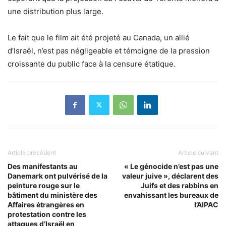
une distribution plus large.
Le fait que le film ait été projeté au Canada, un allié
d’Israël, n’est pas négligeable et témoigne de la pression
croissante du public face à la censure étatique.
Article précédent
Article suivant
Des manifestants au
« Le génocide n’est pas une
Danemark ont pulvérisé de la
valeur juive », déclarent des
peinture rouge sur le
Juifs et des rabbins en
bâtiment du ministère des
envahissant les bureaux de
Affaires étrangères en
l’AIPAC
protestation contre les
attaques d’Israël en