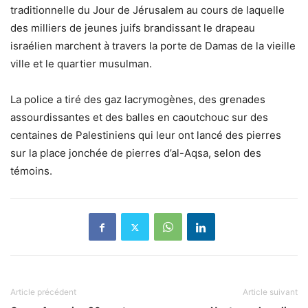
traditionnelle du Jour de Jérusalem au cours de laquelle
des milliers de jeunes juifs brandissant le drapeau
israélien marchent à travers la porte de Damas de la vieille
ville et le quartier musulman.
La police a tiré des gaz lacrymogènes, des grenades
assourdissantes et des balles en caoutchouc sur des
centaines de Palestiniens qui leur ont lancé des pierres
sur la place jonchée de pierres d’al-Aqsa, selon des
témoins.
Article précédent
Article suivant