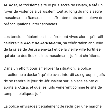
Al-Aqsa, le troisième site le plus sacré de l’Islam, a été un
foyer de violence à Jérusalem tout au long du mois sacré
musulman du Ramadan. Les affrontements ont soulevé des
préoccupations internationales.
Les tensions étaient particulièrement vives alors qu’Israël
célébrait le
«Jour de Jérusalem»
, sa célébration annuelle
de la prise de Jérusalem-Est et de la vieille ville fortifiée
qui abrite des lieux saints musulmans, juifs et chrétiens.
Dans un effort pour améliorer la situation, la police
israélienne a déclaré qu’elle avait interdit aux groupes juifs
de se rendre le jour de Jérusalem sur la place sainte qui
abrite al-Aqsa, et que les juifs vénèrent comme le site de
temples bibliques juifs.
La police envisageait également de rediriger une marche