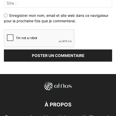
Enregistrer mon nom, email et site web dans ce navigateur
pour la prochaine fois que je commenterai.
À PROPOS