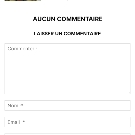
AUCUN COMMENTAIRE
LAISSER UN COMMENTAIRE