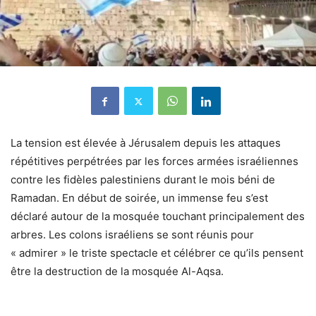
La tension est élevée à Jérusalem depuis les attaques
répétitives perpétrées par les forces armées israéliennes
contre les fidèles palestiniens durant le mois béni de
Ramadan. En début de soirée, un immense feu s’est
déclaré autour de la mosquée touchant principalement des
arbres. Les colons israéliens se sont réunis pour
« admirer » le triste spectacle et célébrer ce qu’ils pensent
être la destruction de la mosquée Al-Aqsa.