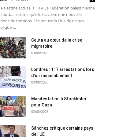
 Palestine accuse la FIFA La Fédération palestinienne
 football estime qu'elle traverse une nouvelle
riode de tensions. Elle accuse la FIFA de ne pas
pliquer...
Ceuta au cœur de la crise
migratoire
03/08/2026
Londres : 117 arrestations lors
d’un rassemblement
03/08/2026
Manifestation à Stockholm
pour Gaza
03/08/2026
Sánchez critique certains pays
de l’UE