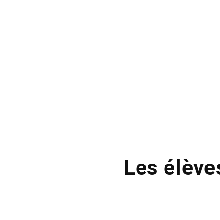
Les élève