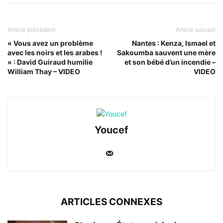
Article précédent
Article suivant
« Vous avez un problème
Nantes : Kenza, Ismael et
avec les noirs et les arabes !
Sakoumba sauvent une mère
» : David Guiraud humilie
et son bébé d’un incendie –
William Thay – VIDEO
VIDEO
Youcef
ARTICLES CONNEXES