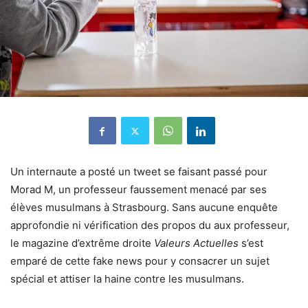
Un internaute a posté un tweet se faisant passé pour
Morad M, un professeur faussement menacé par ses
élèves musulmans à Strasbourg. Sans aucune enquête
approfondie ni vérification des propos du aux professeur,
le magazine d’extrême droite
Valeurs Actuelles
s’est
emparé de cette fake news pour y consacrer un sujet
spécial et attiser la haine contre les musulmans.