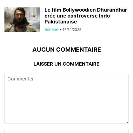
Le film Bollywoodien Dhurandhar
crée une controverse Indo-
Pakistanaise
Rizlene
-
17/12/2025
AUCUN COMMENTAIRE
LAISSER UN COMMENTAIRE