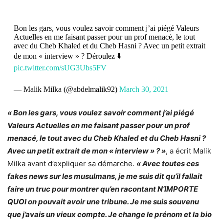
Bon les gars, vous voulez savoir comment j’ai piégé Valeurs
Actuelles en me faisant passer pour un prof menacé, le tout
avec du Cheb Khaled et du Cheb Hasni ? Avec un petit extrait
de mon « interview » ? Déroulez ⬇️
pic.twitter.com/sUG3Ubs5FV
— Malik Milka (@abdelmalik92)
March 30, 2021
« Bon les gars, vous voulez savoir comment j’ai piégé
Valeurs Actuelles en me faisant passer pour un prof
menacé, le tout avec du Cheb Khaled et du Cheb Hasni ?
Avec un petit extrait de mon « interview » ? »
, a écrit Malik
Milka avant d’expliquer sa démarche.
« Avec toutes ces
fakes news sur les musulmans, je me suis dit qu’il fallait
faire un truc pour montrer qu’en racontant N’IMPORTE
QUOI on pouvait avoir une tribune. Je me suis souvenu
que j’avais un vieux compte. Je change le prénom et la bio