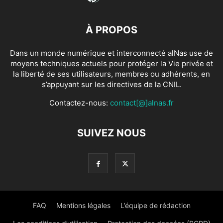
À PROPOS
Dans un monde numérique et interconnecté alNas use de
moyens techniques actuels pour protéger la Vie privée et
la liberté de ses utilisateurs, membres ou adhérents, en
s’appuyant sur les directives de la CNIL.
Contactez-nous:
contact[@]alnas.fr
SUIVEZ NOUS
FAQ
Mentions légales
L’équipe de rédaction