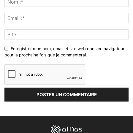
Enregistrer mon nom, email et site web dans ce navigateur
pour la prochaine fois que je commenterai.