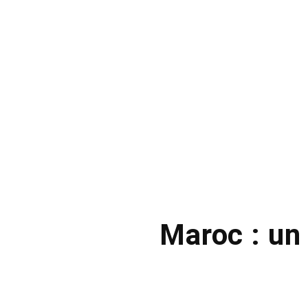
Maroc : un