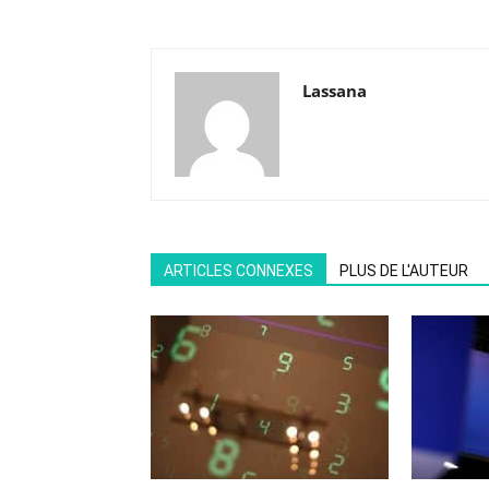
Lassana
ARTICLES CONNEXES
PLUS DE L'AUTEUR