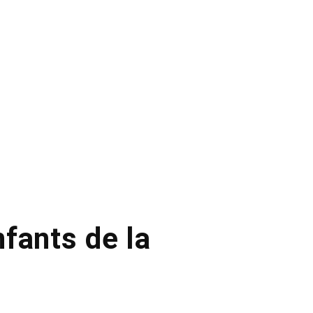
fants de la