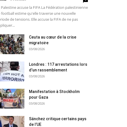
 Palestine accuse la FIFA La Fédération palestinienne
 football estime qu'elle traverse une nouvelle
riode de tensions. Elle accuse la FIFA de ne pas
pliquer...
Ceuta au cœur de la crise
migratoire
03/08/2026
Londres : 117 arrestations lors
d’un rassemblement
03/08/2026
Manifestation à Stockholm
pour Gaza
03/08/2026
Sánchez critique certains pays
de l’UE