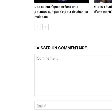
Des scientifiques créent un «
Greta Thunb
poumon-sur-puce » pour étudier les
d’une manif
maladies
LAISSER UN COMMENTAIRE