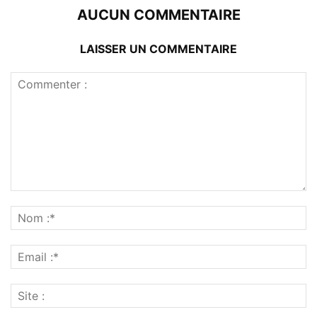
AUCUN COMMENTAIRE
LAISSER UN COMMENTAIRE