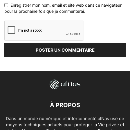
Enregistrer mon nom, email et site web dans ce navigateur
pour la prochaine fois que je commenterai.
À PROPOS
Dans un monde numérique et interconnecté alNas use de
moyens techniques actuels pour protéger la Vie privée et