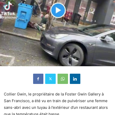
Collier Gwin, le propriétaire de la Foster Gwin Gallery à
San Francisco, a été vu en train de pulvériser une femme
sans-abri avec un tuyau à l’extérieur d’un restaurant alors
que la température était basse.