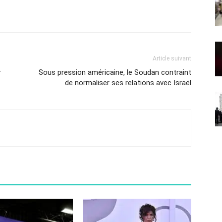
Article suivant
r
Sous pression américaine, le Soudan contraint
de normaliser ses relations avec Israël