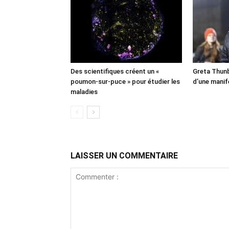
Des scientifiques créent un «
Greta Thunb
poumon-sur-puce » pour étudier les
d’une manif
maladies
LAISSER UN COMMENTAIRE