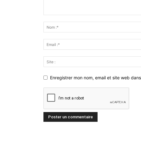
Enregistrer mon nom, email et site web dans