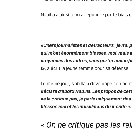
Nabilla a ainsi tenu à répondre par le biais
«Chers journalistes et détracteurs , je n’a
qui m’ont énormément blessée, moi, mais 
croyances des autres, sans porter aucun 
!»
, a écrit la jeune femme pour sa défense.
Le même jour, Nabilla a développé son poin
déclare d’abord Nabilla. Les propos de cett
ne la critique pas, je parle uniquement de
blessée moi et les musulmans du monde en
« On ne critique pas les re