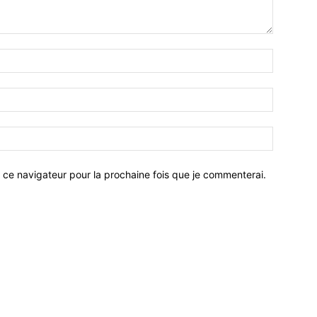
 ce navigateur pour la prochaine fois que je commenterai.