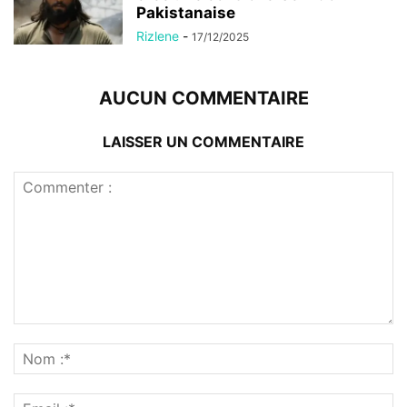
Pakistanaise
Rizlene
-
17/12/2025
AUCUN COMMENTAIRE
LAISSER UN COMMENTAIRE