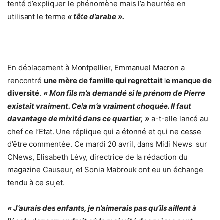
tenté d’expliquer le phénomène mais l’a heurtée en
utilisant le terme
« tête d’arabe ».
En déplacement à Montpellier, Emmanuel Macron a
rencontré
une mère de famille qui regrettait le manque de
diversité
.
« Mon fils m’a demandé si le prénom de Pierre
existait vraiment. Cela m’a vraiment choquée. Il faut
davantage de mixité dans ce quartier, »
a-t-elle lancé au
chef de l’Etat. Une réplique qui a étonné et qui ne cesse
d’être commentée. Ce mardi 20 avril, dans Midi News, sur
CNews, Elisabeth Lévy, directrice de la rédaction du
magazine Causeur, et Sonia Mabrouk ont eu un échange
tendu à ce sujet.
« J’aurais des enfants, je n’aimerais pas qu’ils aillent à