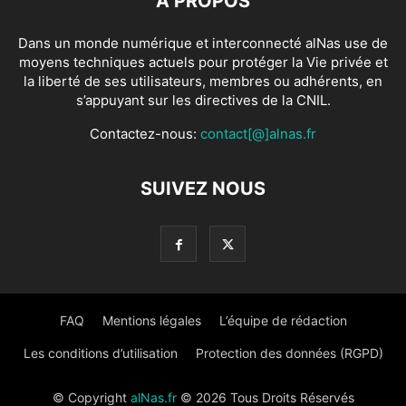
À PROPOS
Dans un monde numérique et interconnecté alNas use de
moyens techniques actuels pour protéger la Vie privée et
la liberté de ses utilisateurs, membres ou adhérents, en
s’appuyant sur les directives de la CNIL.
Contactez-nous:
contact[@]alnas.fr
SUIVEZ NOUS
FAQ
Mentions légales
L’équipe de rédaction
Les conditions d’utilisation
Protection des données (RGPD)
© Copyright
alNas.fr
© 2026 Tous Droits Réservés