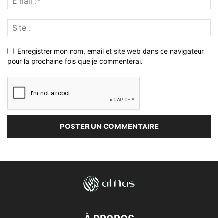
Enregistrer mon nom, email et site web dans ce navigateur
pour la prochaine fois que je commenterai.