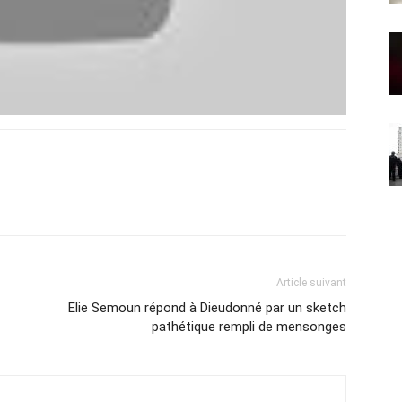
Article suivant
Elie Semoun répond à Dieudonné par un sketch
pathétique rempli de mensonges