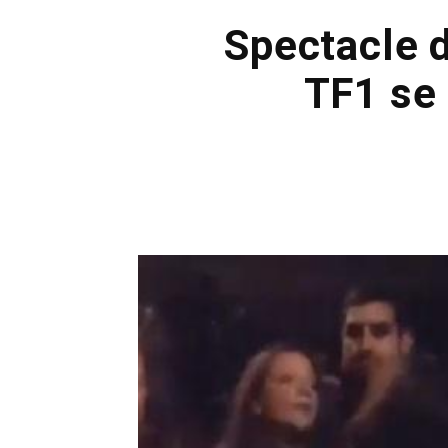
Spectacle 
TF1 se 