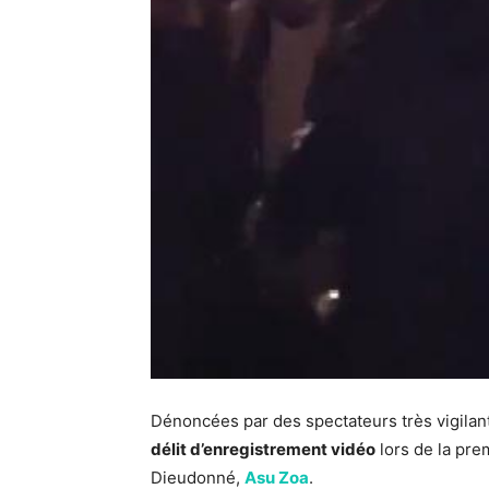
Dénoncées par des spectateurs très vigilan
délit d’enregistrement vidéo
lors de la pre
Dieudonné,
Asu Zoa
.