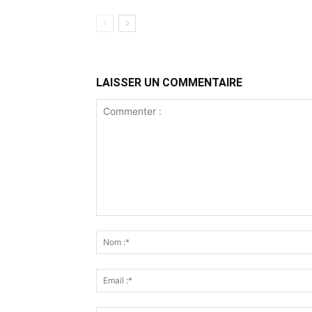
LAISSER UN COMMENTAIRE