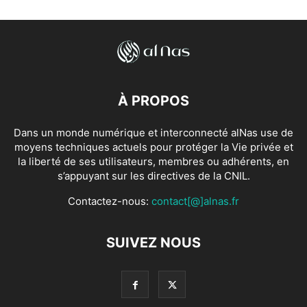
À PROPOS
Dans un monde numérique et interconnecté alNas use de
moyens techniques actuels pour protéger la Vie privée et
la liberté de ses utilisateurs, membres ou adhérents, en
s’appuyant sur les directives de la CNIL.
Contactez-nous:
contact[@]alnas.fr
SUIVEZ NOUS