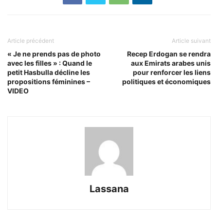
Article précédent
Article suivant
« Je ne prends pas de photo
Recep Erdogan se rendra
avec les filles » : Quand le
aux Emirats arabes unis
petit Hasbulla décline les
pour renforcer les liens
propositions féminines –
politiques et économiques
VIDEO
Lassana