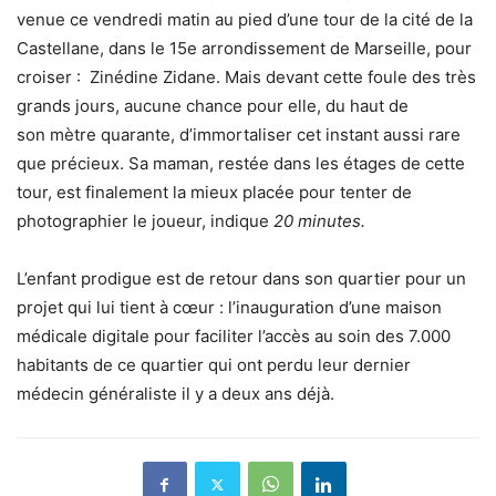
venue ce vendredi matin au pied d’une tour de la cité de la
Castellane, dans le 15e arrondissement de
Marseille,
pour
croiser :
Zinédine Zidane.
Mais devant cette foule des très
grands jours, aucune chance pour elle, du haut de
son mètre quarante, d’immortaliser cet instant aussi rare
que précieux. Sa maman, restée dans les étages de cette
tour, est finalement la mieux placée pour tenter de
photographier le joueur, indique
20 minutes.
L’enfant prodigue est de retour dans son quartier pour un
projet qui lui tient à cœur : l’inauguration d’une maison
médicale digitale pour faciliter l’accès au soin des 7.000
habitants de ce quartier qui ont perdu leur dernier
médecin généraliste il y a deux ans déjà.