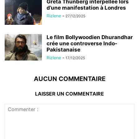
Greta Thunberg interpellée lors
d’une manifestation à Londres
Rizlene
-
27/12/2025
Le film Bollywoodien Dhurandhar
crée une controverse Indo-
Pakistanaise
Rizlene
-
17/12/2025
AUCUN COMMENTAIRE
LAISSER UN COMMENTAIRE