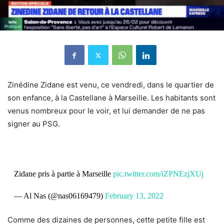
Zinédine Zidane est venu, ce vendredi, dans le quartier de
son enfance, à la Castellane à Marseille. Les habitants sont
venus nombreux pour le voir, et lui demander de ne pas
signer au PSG.
Zidane pris à partie à Marseille
pic.twitter.com/iZPNEzjXUj
— Al Nas (@nas06169479)
February 13, 2022
Comme des dizaines de personnes, cette petite fille est