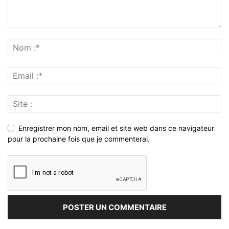
Enregistrer mon nom, email et site web dans ce navigateur
pour la prochaine fois que je commenterai.