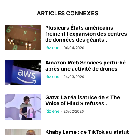
ARTICLES CONNEXES
Plusieurs États américains
freinent l’expansion des centres
de données des géants...
Rizlene
-
06/04/2026
Amazon Web Services perturbé
après une activité de drones
Rizlene
-
24/03/2026
Gaza: La réalisatrice de « The
Voice of Hind » refuses...
Rizlene
-
23/02/2026
Khaby Lame : de TikTok au statut