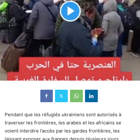
Pendant que les réfugiés ukrainiens sont autorisés
à
traverser les frontières, les arabes et les africains se
voient interdire l’accès par les gardes frontières, les
laissant exposer aux frappes depuis plusieurs jours.