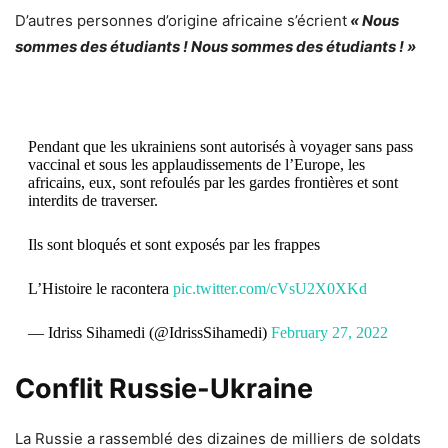
D’autres personnes d’origine africaine s’écrient
« Nous
sommes des étudiants ! Nous sommes des étudiants ! »
Pendant que les ukrainiens sont autorisés à voyager sans pass
vaccinal et sous les applaudissements de l’Europe, les
africains, eux, sont refoulés par les gardes frontières et sont
interdits de traverser.
Ils sont bloqués et sont exposés par les frappes
L’Histoire le racontera
pic.twitter.com/cVsU2X0XKd
— Idriss Sihamedi (@IdrissSihamedi)
February 27, 2022
Conflit Russie-Ukraine
La Russie a rassemblé des dizaines de milliers de soldats