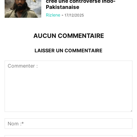
crée une controverse Indo-
Pakistanaise
Rizlene
-
17/12/2025
AUCUN COMMENTAIRE
LAISSER UN COMMENTAIRE