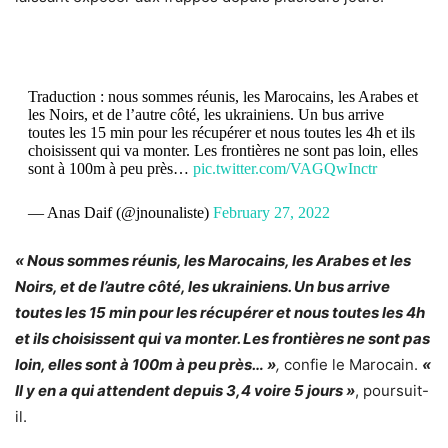
Traduction : nous sommes réunis, les Marocains, les Arabes et
les Noirs, et de l’autre côté, les ukrainiens. Un bus arrive
toutes les 15 min pour les récupérer et nous toutes les 4h et ils
choisissent qui va monter. Les frontières ne sont pas loin, elles
sont à 100m à peu près…
pic.twitter.com/VAGQwInctr
— Anas Daif (@jnounaliste)
February 27, 2022
« Nous sommes réunis, les Marocains, les Arabes et les
Noirs, et de l’autre côté, les ukrainiens. Un bus arrive
toutes les 15 min pour les récupérer et nous toutes les 4h
et ils choisissent qui va monter. Les frontières ne sont pas
loin, elles sont à 100m à peu près… »
,
confie le Marocain.
«
Il y en a qui attendent depuis 3,4 voire 5 jours »
, poursuit-
il.