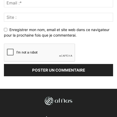
Enregistrer mon nom, email et site web dans ce navigateur
pour la prochaine fois que je commenterai.