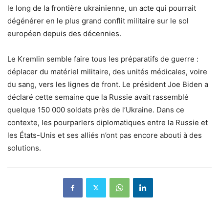
le long de la frontière ukrainienne, un acte qui pourrait
dégénérer en le plus grand conflit militaire sur le sol
européen depuis des décennies.
Le Kremlin semble faire tous les préparatifs de guerre :
déplacer du matériel militaire, des unités médicales, voire
du sang, vers les lignes de front. Le président Joe Biden a
déclaré cette semaine que la Russie avait rassemblé
quelque 150 000 soldats près de l’Ukraine. Dans ce
contexte, les pourparlers diplomatiques entre la Russie et
les États-Unis et ses alliés n’ont pas encore abouti à des
solutions.