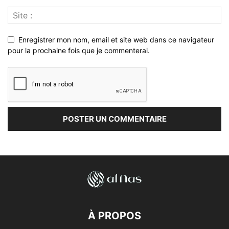
Enregistrer mon nom, email et site web dans ce navigateur
pour la prochaine fois que je commenterai.
À PROPOS