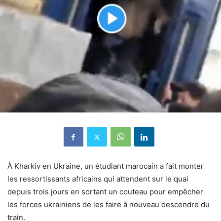
À Kharkiv en Ukraine, un étudiant marocain a fait monter
les ressortissants africains qui attendent sur le quai
depuis trois jours en sortant un couteau pour empêcher
les forces ukrainiens de les faire à nouveau descendre du
train.