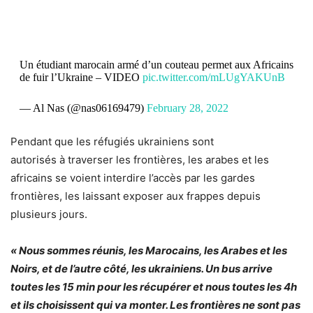
Un étudiant marocain armé d’un couteau permet aux Africains
de fuir l’Ukraine – VIDEO
pic.twitter.com/mLUgYAKUnB
— Al Nas (@nas06169479)
February 28, 2022
Pendant que les réfugiés ukrainiens sont
autorisés
à
traverser les frontières, les arabes et les
africains se voient interdire l’accès par les gardes
frontières, les laissant exposer aux frappes depuis
plusieurs jours.
« Nous sommes réunis, les Marocains, les Arabes et les
Noirs, et de l’autre côté, les ukrainiens. Un bus arrive
toutes les 15 min pour les récupérer et nous toutes les 4h
et ils choisissent qui va monter. Les frontières ne sont pas