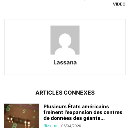
VIDEO
Lassana
ARTICLES CONNEXES
Plusieurs États américains
freinent l’expansion des centres
de données des géants...
Rizlene
-
06/04/2026