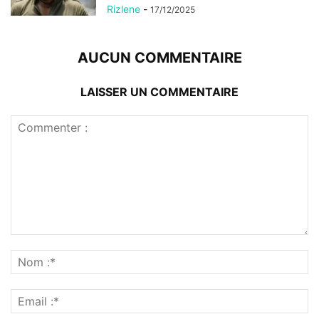
Rizlene
-
17/12/2025
AUCUN COMMENTAIRE
LAISSER UN COMMENTAIRE