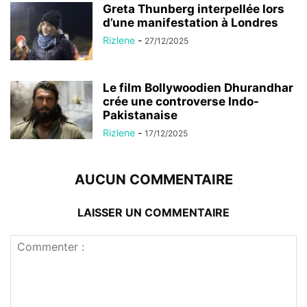
Greta Thunberg interpellée lors
d’une manifestation à Londres
Rizlene
-
27/12/2025
Le film Bollywoodien Dhurandhar
crée une controverse Indo-
Pakistanaise
Rizlene
-
17/12/2025
AUCUN COMMENTAIRE
LAISSER UN COMMENTAIRE