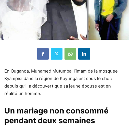
En Ouganda, Muhamed Mutumba, l’imam de la mosquée
Kyampisi dans la région de Kayunga est sous le choc
depuis qu’il a découvert que sa jeune épouse est en
réalité un homme.
Un mariage non consommé
pendant deux semaines