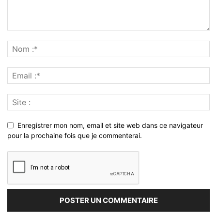
Enregistrer mon nom, email et site web dans ce navigateur
pour la prochaine fois que je commenterai.