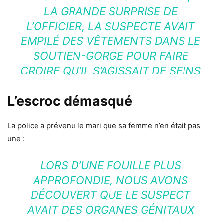
LA GRANDE SURPRISE DE
L’OFFICIER, LA SUSPECTE AVAIT
EMPILÉ DES VÊTEMENTS DANS LE
SOUTIEN-GORGE POUR FAIRE
CROIRE QU’IL S’AGISSAIT DE SEINS
L’escroc démasqué
La police a prévenu le mari que sa femme n’en était pas
une :
LORS D’UNE FOUILLE PLUS
APPROFONDIE, NOUS AVONS
DÉCOUVERT QUE LE SUSPECT
AVAIT DES ORGANES GÉNITAUX