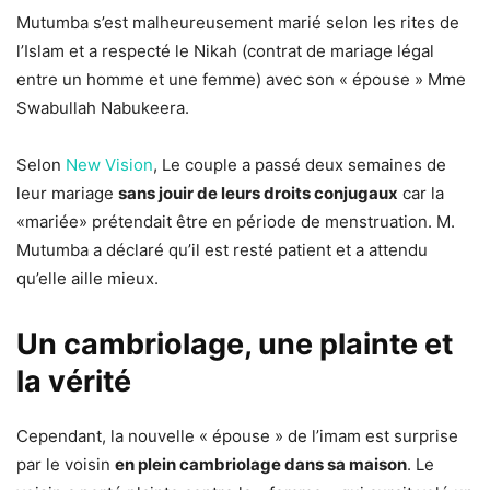
Mutumba s’est malheureusement marié selon les rites de
l’Islam et a respecté le Nikah (contrat de mariage légal
entre un homme et une femme) avec son « épouse » Mme
Swabullah Nabukeera.
Selon
New Vision
, Le couple a passé deux semaines de
leur mariage
sans jouir de leurs droits conjugaux
car la
«mariée» prétendait être en période de menstruation. M.
Mutumba a déclaré qu’il est resté patient et a attendu
qu’elle aille mieux.
Un cambriolage, une plainte et
la vérité
Cependant, la nouvelle « épouse » de l’imam est surprise
par le voisin
en plein cambriolage dans sa maison
. Le