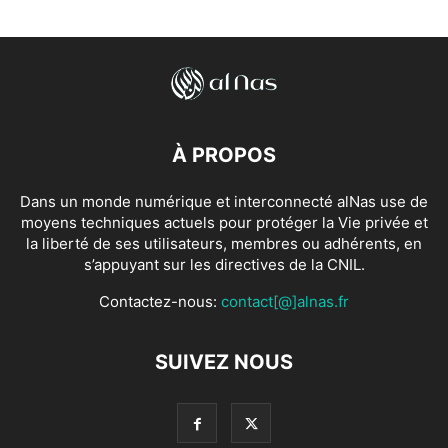
À PROPOS
Dans un monde numérique et interconnecté alNas use de
moyens techniques actuels pour protéger la Vie privée et
la liberté de ses utilisateurs, membres ou adhérents, en
s’appuyant sur les directives de la CNIL.
Contactez-nous:
contact[@]alnas.fr
SUIVEZ NOUS