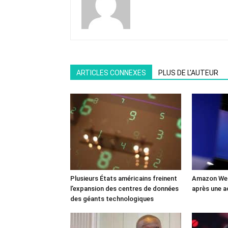
ARTICLES CONNEXES
PLUS DE L'AUTEUR
Plusieurs États américains freinent
Amazon Web
l’expansion des centres de données
après une a
des géants technologiques