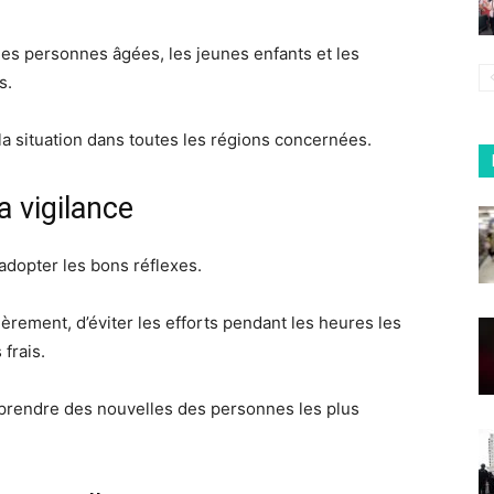
 les personnes âgées, les jeunes enfants et les
s.
la situation dans toutes les régions concernées.
a vigilance
dopter les bons réflexes.
rement, d’éviter les efforts pendant les heures les
frais.
 prendre des nouvelles des personnes les plus