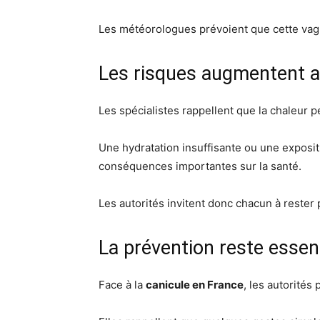
Les météorologues prévoient que cette vagu
Les risques augmentent av
Les spécialistes rappellent que la chaleur 
Une hydratation insuffisante ou une exposit
conséquences importantes sur la santé.
Les autorités invitent donc chacun à rester 
La prévention reste essent
Face à la
canicule en France
, les autorités