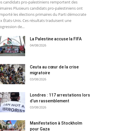
s candidats pro-palestiniens remportent des
imaires Plusieurs candidats pro-palestiniens ont
mporté les élections primaires du Parti démocrate
x États-Unis. Ces résultats traduisent une
ogression de...
La Palestine accuse la FIFA
04/08/2026
Ceuta au cœur de la crise
migratoire
03/08/2026
Londres : 117 arrestations lors
d’un rassemblement
03/08/2026
Manifestation à Stockholm
pour Gaza