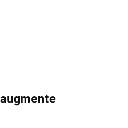
é augmente