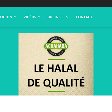
LIGION
VIDÉOS
BUSINESS
CONTACT