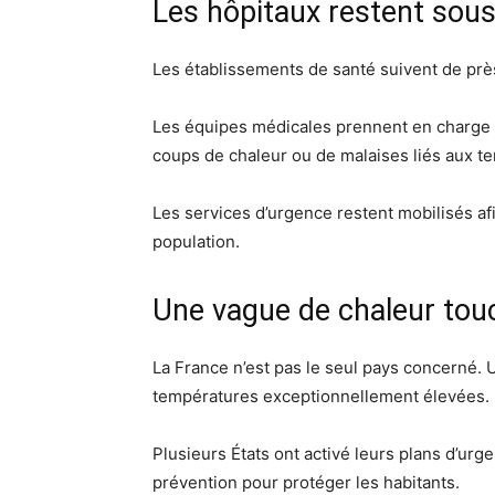
Les hôpitaux restent sous
Les établissements de santé suivent de pr
Les équipes médicales prennent en charge d
coups de chaleur ou de malaises liés aux t
Les services d’urgence restent mobilisés a
population.
Une vague de chaleur tou
La France n’est pas le seul pays concerné. 
températures exceptionnellement élevées.
Plusieurs États ont activé leurs plans d’urg
prévention pour protéger les habitants.