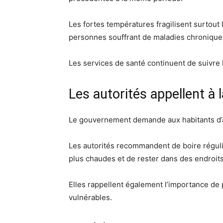
Les fortes températures fragilisent surtout
personnes souffrant de maladies chronique
Les services de santé continuent de suivre 
Les autorités appellent à l
Le gouvernement demande aux habitants d’a
Les autorités recommandent de boire réguliè
plus chaudes et de rester dans des endroits 
Elles rappellent également l’importance de
vulnérables.