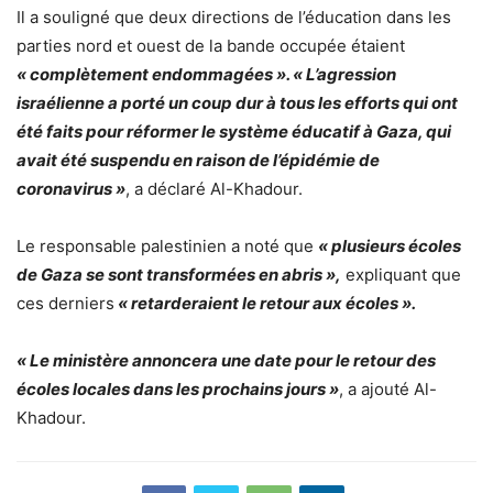
Il a souligné que deux directions de l’éducation dans les
parties nord et ouest de la bande occupée étaient
« complètement endommagées ». « L’agression
israélienne a porté un coup dur à tous les efforts qui ont
été faits pour réformer le système éducatif à Gaza, qui
avait été suspendu en raison de l’épidémie de
coronavirus »
, a déclaré Al-Khadour.
Le responsable palestinien a noté que
« plusieurs écoles
de Gaza se sont transformées en abris »,
expliquant que
ces derniers
« retarderaient le retour aux écoles ».
« Le ministère annoncera une date pour le retour des
écoles locales dans les prochains jours »
, a ajouté Al-
Khadour.