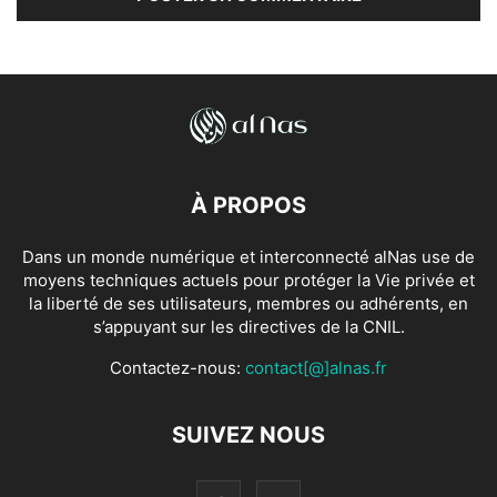
À PROPOS
Dans un monde numérique et interconnecté alNas use de
moyens techniques actuels pour protéger la Vie privée et
la liberté de ses utilisateurs, membres ou adhérents, en
s’appuyant sur les directives de la CNIL.
Contactez-nous:
contact[@]alnas.fr
SUIVEZ NOUS