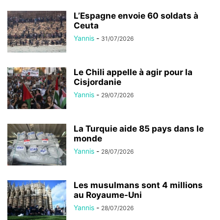
L’Espagne envoie 60 soldats à
Ceuta
Yannis
-
31/07/2026
Le Chili appelle à agir pour la
Cisjordanie
Yannis
-
29/07/2026
La Turquie aide 85 pays dans le
monde
Yannis
-
28/07/2026
Les musulmans sont 4 millions
au Royaume-Uni
Yannis
-
28/07/2026