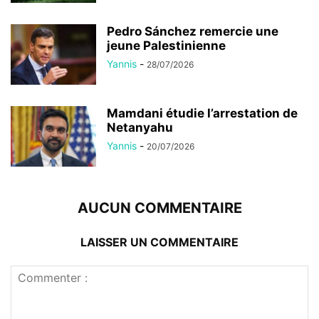
Pedro Sánchez remercie une
jeune Palestinienne
Yannis
-
28/07/2026
Mamdani étudie l’arrestation de
Netanyahu
Yannis
-
20/07/2026
AUCUN COMMENTAIRE
LAISSER UN COMMENTAIRE