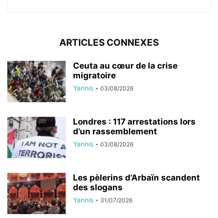
ARTICLES CONNEXES
Ceuta au cœur de la crise
migratoire
Yannis
-
03/08/2026
Londres : 117 arrestations lors
d’un rassemblement
Yannis
-
03/08/2026
Les pèlerins d’Arbaïn scandent
des slogans
Yannis
-
31/07/2026