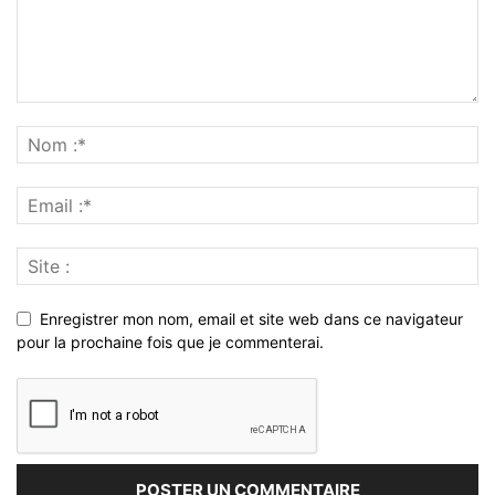
Enregistrer mon nom, email et site web dans ce navigateur
pour la prochaine fois que je commenterai.