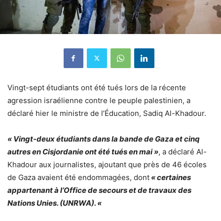
Vingt-sept étudiants ont été tués lors de la récente
agression israélienne contre le peuple palestinien, a
déclaré hier le ministre de l’Éducation, Sadiq Al-Khadour.
« Vingt-deux étudiants dans la bande de Gaza et cinq
autres en Cisjordanie ont été tués en mai »
, a déclaré Al-
Khadour aux journalistes, ajoutant que près de 46 écoles
de Gaza avaient été endommagées, dont
« certaines
appartenant à l’Office de secours et de travaux des
Nations Unies. (UNRWA). «