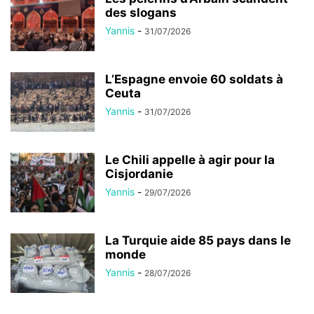
des slogans
Yannis
-
31/07/2026
L’Espagne envoie 60 soldats à
Ceuta
Yannis
-
31/07/2026
Le Chili appelle à agir pour la
Cisjordanie
Yannis
-
29/07/2026
La Turquie aide 85 pays dans le
monde
Yannis
-
28/07/2026