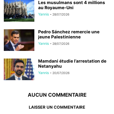
Les musulmans sont 4 millions
au Royaume-Uni
Yannis
-
28/07/2026
Pedro Sánchez remercie une
jeune Palestinienne
Yannis
-
28/07/2026
Mamdani étudie l’arrestation de
Netanyahu
Yannis
-
20/07/2026
AUCUN COMMENTAIRE
LAISSER UN COMMENTAIRE