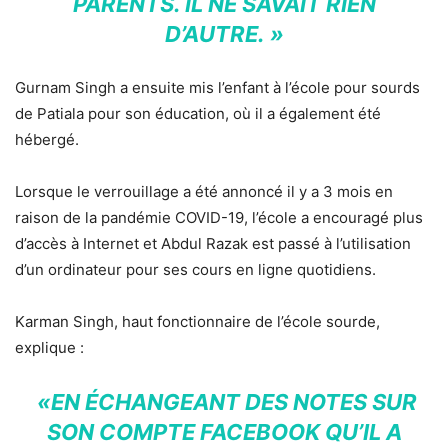
PARENTS. IL NE SAVAIT RIEN
D’AUTRE. »
Gurnam Singh a ensuite mis l’enfant à l’école pour sourds
de Patiala pour son éducation, où il a également été
hébergé.
Lorsque le verrouillage a été annoncé il y a 3 mois en
raison de la pandémie COVID-19, l’école a encouragé plus
d’accès à Internet et Abdul Razak est passé à l’utilisation
d’un ordinateur pour ses cours en ligne quotidiens.
Karman Singh, haut fonctionnaire de l’école sourde,
explique :
«EN ÉCHANGEANT DES NOTES SUR
SON COMPTE FACEBOOK QU’IL A