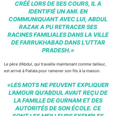
CRÉÉ LORS DE SES COURS, IL A
IDENTIFIÉ UN AMI. EN
COMMUNIQUANT AVEC LUI, ABDUL
RAZAK A PU RETRACER SES
RACINES FAMILIALES DANS LA VILLE
DE FARRUKHABAD DANS L’UTTAR
PRADESH.»
Le père d’Abdul, qui travaille maintenant comme tailleur,
est arrivé à Patiala pour ramener son fils à la maison.
«LES MOTS NE PEUVENT EXPLIQUER
L’AMOUR QU’ABDUL AVAIT REÇU DE
LA FAMILLE DE GURNAM ET DES
AUTORITÉS DE SON ÉCOLE. CE