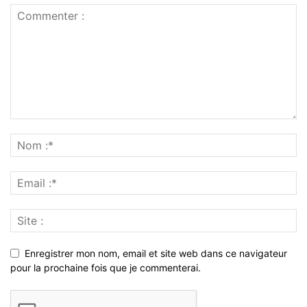
Enregistrer mon nom, email et site web dans ce navigateur
pour la prochaine fois que je commenterai.