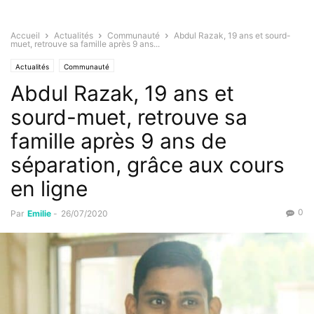
Accueil
Actualités
Communauté
Abdul Razak, 19 ans et sourd-
muet, retrouve sa famille après 9 ans...
Actualités
Communauté
Abdul Razak, 19 ans et
sourd-muet, retrouve sa
famille après 9 ans de
séparation, grâce aux cours
en ligne
0
Par
Emilie
-
26/07/2020