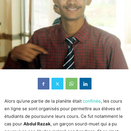
Alors qu’une partie de la planète était
confinée
, les cours
en ligne se sont organisés pour permettre aux élèves et
étudiants de poursuivre leurs cours. Ce fut notamment le
cas pour
Abdul Razak
, un garçon sourd-muet qui a pu