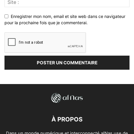
Enregistrer mon nom, email et site web dans ce navigateur
pour la prochaine fois que je commenterai.
À PROPOS
Dans un monde numérique et interconnecté alNas use de