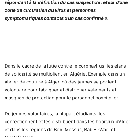
répondant à la définition du cas suspect de retour d’une
zone de circulation du virus et personnes
symptomatiques contacts d’un cas confirmé ».
Dans le cadre de la lutte contre le coronavirus, les élans
de solidarité se multiplient en
Algérie
. Exemple dans un
atelier de couture à Alger, où des jeunes se portent
volontaire pour fabriquer et distribuer vêtements et
masques de protection pour le personnel hospitalier.
De jeunes volontaires, la plupart étudiants, les
confectionnent et les distribuent dans les hôpitaux d’Alger
et dans les régions de Beni Messus, Bab El-Wadi et