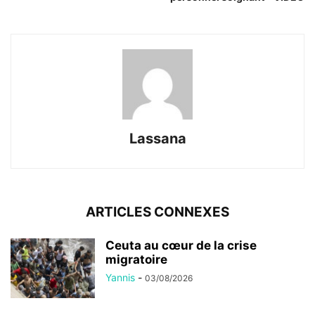
Lassana
ARTICLES CONNEXES
Ceuta au cœur de la crise
migratoire
Yannis
-
03/08/2026