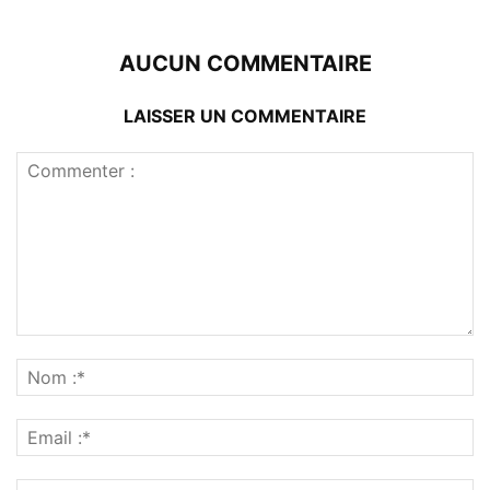
AUCUN COMMENTAIRE
LAISSER UN COMMENTAIRE