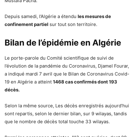
Mustafa Pacha.
Depuis samedi, l’Algérie a étendu
les mesures de
confinement partiel
sur tout son territoire.
Bilan de l’épidémie en Algérie
Le porte-parole du Comité scientifique de suivi de
l’évolution de la pandémie du Coronavirus, Djamel Fourar,
a indiqué mardi 7 avril que le Bilan de Coronavirus Covid-
19 en Algérie a atteint
1468 cas confirmés dont 193
décès.
Selon la même source, Les décès enregistrés aujourd’hui
sont repartis, selon le dernier bilan, sur 9 wilayas, tandis
que le nombre de décès total touche 33 wilayas.