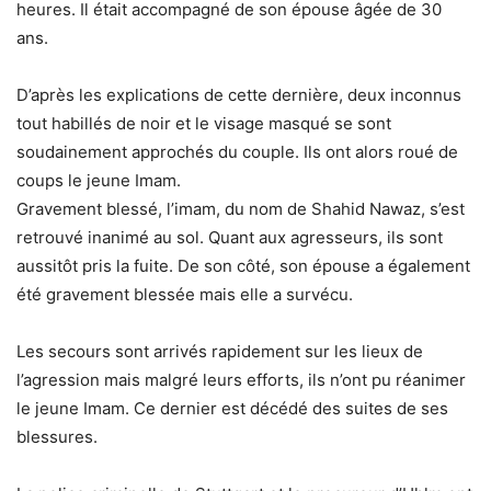
heures. Il était accompagné de son épouse âgée de 30
ans.
D’après les explications de cette dernière, deux inconnus
tout habillés de noir et le visage masqué se sont
soudainement approchés du couple. Ils ont alors roué de
coups le jeune Imam.
Gravement blessé, l’imam, du nom de Shahid Nawaz, s’est
retrouvé inanimé au sol. Quant aux agresseurs, ils sont
aussitôt pris la fuite. De son côté, son épouse a également
été gravement blessée mais elle a survécu.
Les secours sont arrivés rapidement sur les lieux de
l’agression mais malgré leurs efforts, ils n’ont pu réanimer
le jeune Imam. Ce dernier est décédé des suites de ses
blessures.