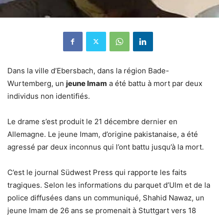
Dans la ville d’Ebersbach, dans la région Bade-
Wurtemberg, un
jeune Imam
a été battu à mort par deux
individus non identifiés.
Le drame s’est produit le 21 décembre dernier en
Allemagne. Le jeune Imam, d’origine pakistanaise, a été
agressé par deux inconnus qui l’ont battu jusqu’à la mort.
C’est le journal Südwest Press qui rapporte les faits
tragiques. Selon les informations du parquet d’Ulm et de la
police diffusées dans un communiqué, Shahid Nawaz, un
jeune Imam de 26 ans se promenait à Stuttgart vers 18