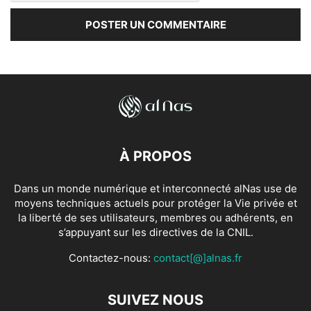
À PROPOS
Dans un monde numérique et interconnecté alNas use de
moyens techniques actuels pour protéger la Vie privée et
la liberté de ses utilisateurs, membres ou adhérents, en
s’appuyant sur les directives de la CNIL.
Contactez-nous:
contact[@]alnas.fr
SUIVEZ NOUS