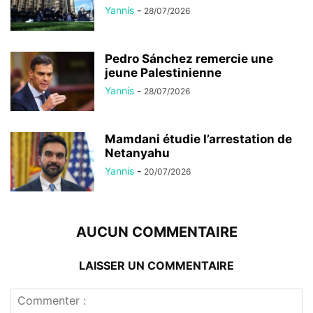
Yannis
-
28/07/2026
Pedro Sánchez remercie une
jeune Palestinienne
Yannis
-
28/07/2026
Mamdani étudie l’arrestation de
Netanyahu
Yannis
-
20/07/2026
AUCUN COMMENTAIRE
LAISSER UN COMMENTAIRE