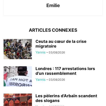
Emilie
ARTICLES CONNEXES
Ceuta au cœur de la crise
migratoire
Yannis
-
03/08/2026
Londres : 117 arrestations lors
d’un rassemblement
Yannis
-
03/08/2026
Les pèlerins d’Arbaïn scandent
des slogans