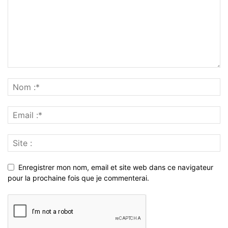
Enregistrer mon nom, email et site web dans ce navigateur
pour la prochaine fois que je commenterai.