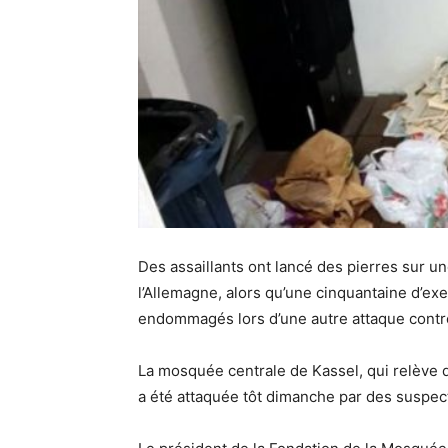
Des assaillants ont lancé des pierres sur 
l’Allemagne, alors qu’une cinquantaine d’exe
endommagés lors d’une autre attaque cont
La mosquée centrale de Kassel, qui relève d
a été attaquée tôt dimanche par des suspect