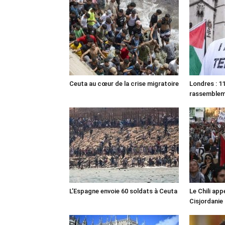
Ceuta au cœur de la crise migratoire
Londres : 11
rassemble
L’Espagne envoie 60 soldats à Ceuta
Le Chili appe
Cisjordanie