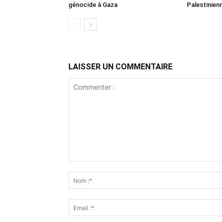
génocide à Gaza
Palestinien
LAISSER UN COMMENTAIRE