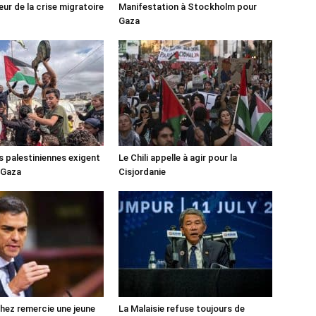
ur de la crise migratoire
Manifestation à Stockholm pour
Gaza
s palestiniennes exigent
Le Chili appelle à agir pour la
 Gaza
Cisjordanie
ez remercie une jeune
La Malaisie refuse toujours de