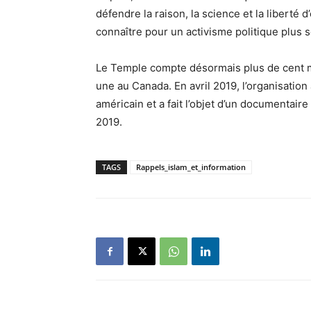
défendre la raison, la science et la liberté 
connaître pour un activisme politique plus s
Le Temple compte désormais plus de cent mi
une au Canada. En avril 2019, l’organisation 
américain et a fait l’objet d’un documentaire
2019.
TAGS
Rappels_islam_et_information