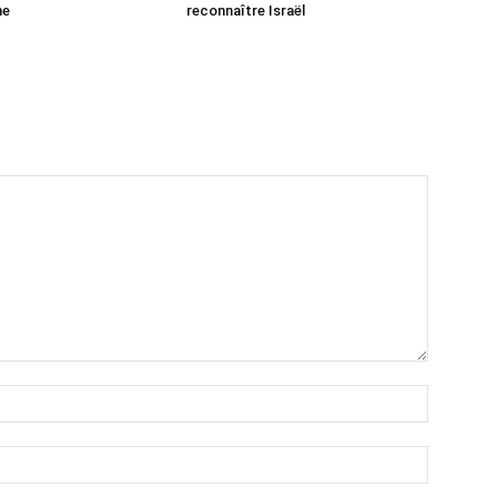
ne
reconnaître Israël