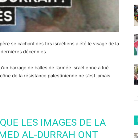
e se cachant des tirs israéliens a été le visage de la
 dernières décennies.
’un barrage de balles de l’armée israélienne a tué
ône de la résistance palestinienne ne s’est jamais
 QUE LES IMAGES DE LA
MED AL-DURRAH ONT