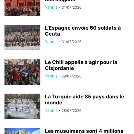
Yannis
-
31/07/2026
L’Espagne envoie 60 soldats à
Ceuta
Yannis
-
31/07/2026
Le Chili appelle à agir pour la
Cisjordanie
Yannis
-
29/07/2026
La Turquie aide 85 pays dans le
monde
Yannis
-
28/07/2026
Les musulmans sont 4 millions