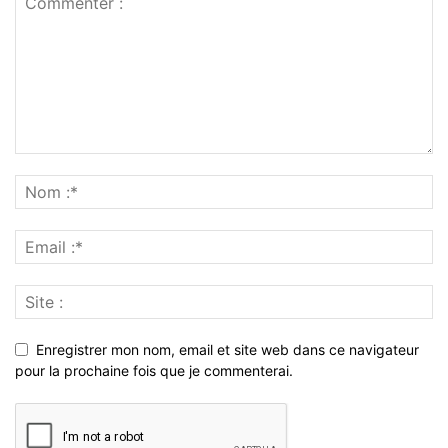
Enregistrer mon nom, email et site web dans ce navigateur
pour la prochaine fois que je commenterai.