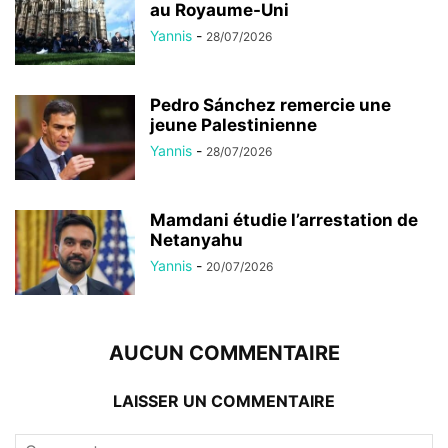
au Royaume-Uni
Yannis
-
28/07/2026
Pedro Sánchez remercie une
jeune Palestinienne
Yannis
-
28/07/2026
Mamdani étudie l’arrestation de
Netanyahu
Yannis
-
20/07/2026
AUCUN COMMENTAIRE
LAISSER UN COMMENTAIRE