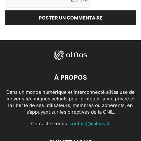
À PROPOS
Dans un monde numérique et interconnecté alNas use de
moyens techniques actuels pour protéger la Vie privée et
la liberté de ses utilisateurs, membres ou adhérents, en
s’appuyant sur les directives de la CNIL.
Contactez-nous:
contact[@]alnas.fr