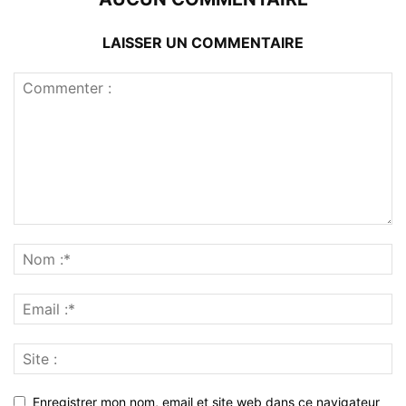
LAISSER UN COMMENTAIRE
Enregistrer mon nom, email et site web dans ce navigateur