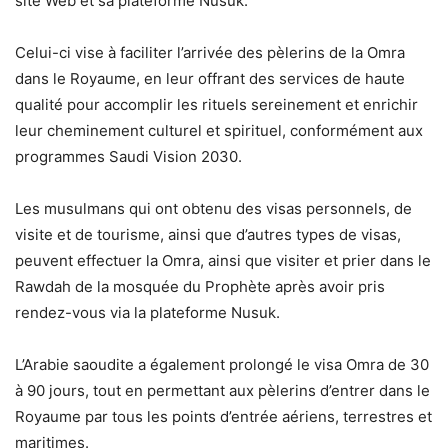
site Web et sa plateforme Nusuk.
Celui-ci vise à faciliter l’arrivée des pèlerins de la Omra
dans le Royaume, en leur offrant des services de haute
qualité pour accomplir les rituels sereinement et enrichir
leur cheminement culturel et spirituel, conformément aux
programmes Saudi Vision 2030.
Les musulmans qui ont obtenu des visas personnels, de
visite et de tourisme, ainsi que d’autres types de visas,
peuvent effectuer la Omra, ainsi que visiter et prier dans le
Rawdah de la mosquée du Prophète après avoir pris
rendez-vous via la plateforme Nusuk.
L’Arabie saoudite a également prolongé le visa Omra de 30
à 90 jours, tout en permettant aux pèlerins d’entrer dans le
Royaume par tous les points d’entrée aériens, terrestres et
maritimes.