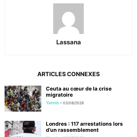
Lassana
ARTICLES CONNEXES
Ceuta au cœur de la crise
migratoire
Yannis
-
03/08/2026
Londres : 117 arrestations lors
d’un rassemblement