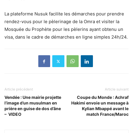
La plateforme Nusuk facilite les démarches pour prendre
rendez-vous pour le pèlerinage de la Omra et visiter la
Mosquée du Prophète pour les pèlerins ayant obtenu un
visa, dans le cadre de démarches en ligne simples 24h/24.
Article précédent
Article suivant
Vendée : Une mairie projette
Coupe du Monde : Achraf
l’image d’un musulman en
Hakimi envoie un message à
prière en guise de dos d’âne
Kylian Mbappé avant le
– VIDEO
match France/Maroc