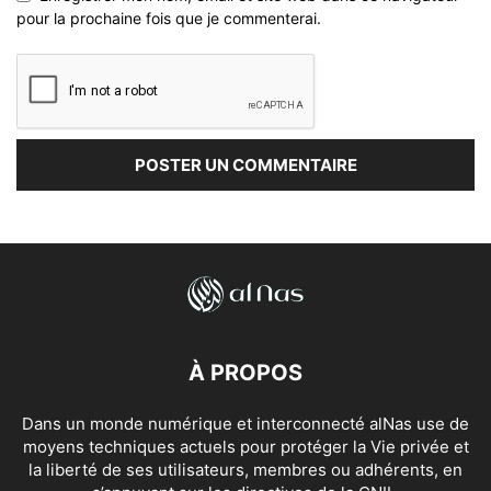
pour la prochaine fois que je commenterai.
À PROPOS
Dans un monde numérique et interconnecté alNas use de
moyens techniques actuels pour protéger la Vie privée et
la liberté de ses utilisateurs, membres ou adhérents, en