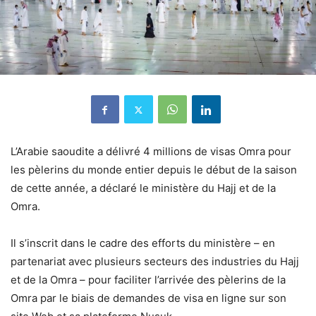
L’Arabie saoudite a délivré 4 millions de visas Omra pour
les pèlerins du monde entier depuis le début de la saison
de cette année, a déclaré le ministère du Hajj et de la
Omra.
Il s’inscrit dans le cadre des efforts du ministère – en
partenariat avec plusieurs secteurs des industries du Hajj
et de la Omra – pour faciliter l’arrivée des pèlerins de la
Omra par le biais de demandes de visa en ligne sur son