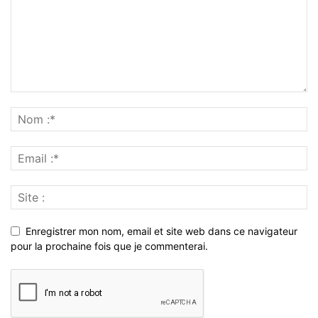
Enregistrer mon nom, email et site web dans ce navigateur
pour la prochaine fois que je commenterai.