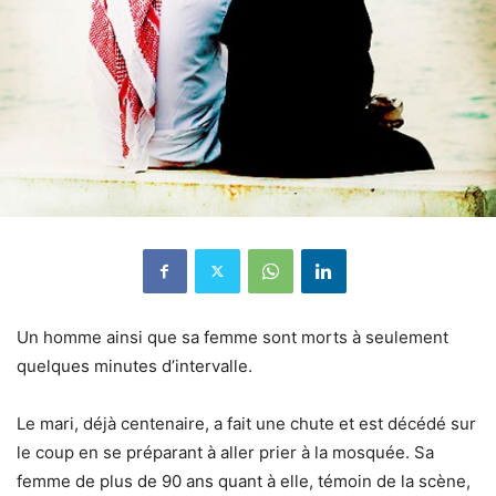
Un homme ainsi que sa femme sont morts à seulement
quelques minutes d’intervalle.
Le mari, déjà centenaire, a fait une chute et est décédé sur
le coup en se préparant à aller prier à la mosquée. Sa
femme de plus de 90 ans quant à elle, témoin de la scène,