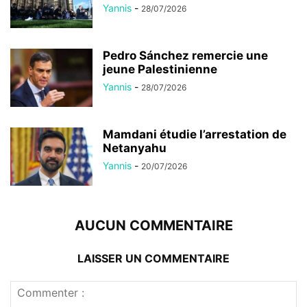
Yannis
-
28/07/2026
Pedro Sánchez remercie une
jeune Palestinienne
Yannis
-
28/07/2026
Mamdani étudie l’arrestation de
Netanyahu
Yannis
-
20/07/2026
AUCUN COMMENTAIRE
LAISSER UN COMMENTAIRE