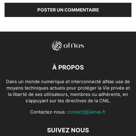
À PROPOS
Dans un monde numérique et interconnecté alNas use de
moyens techniques actuels pour protéger la Vie privée et
la liberté de ses utilisateurs, membres ou adhérents, en
s’appuyant sur les directives de la CNIL.
Contactez-nous:
contact[@]alnas.fr
SUIVEZ NOUS