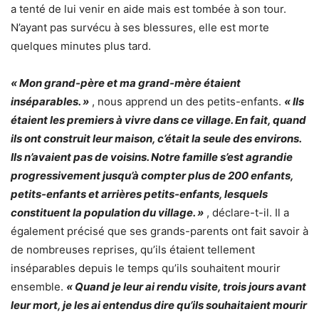
a tenté de lui venir en aide mais est tombée à son tour.
N’ayant pas survécu à ses blessures, elle est morte
quelques minutes plus tard.
« Mon grand-père et ma grand-mère étaient
inséparables. »
, nous apprend un des petits-enfants.
« Ils
étaient les premiers à vivre dans ce village. En fait, quand
ils ont construit leur maison, c’était la seule des environs.
Ils n’avaient pas de voisins. Notre famille s’est agrandie
progressivement jusqu’à compter plus de 200 enfants,
petits-enfants et arrières petits-enfants, lesquels
constituent la population du village. »
, déclare-t-il. Il a
également précisé que ses grands-parents ont fait savoir à
de nombreuses reprises, qu’ils étaient tellement
inséparables depuis le temps qu’ils souhaitent mourir
ensemble.
« Quand je leur ai rendu visite, trois jours avant
leur mort, je les ai entendus dire qu’ils souhaitaient mourir