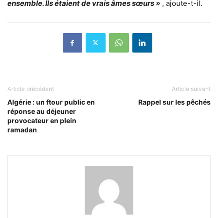
ensemble. Ils étaient de vrais âmes sœurs »
, ajoute-t-il.
Article précédent
Article suivant
Algérie : un ftour public en
Rappel sur les pêchés
réponse au déjeuner
provocateur en plein
ramadan