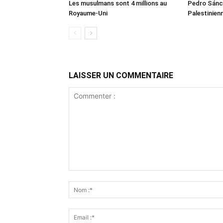
Les musulmans sont 4 millions au
Pedro Sánch
Royaume-Uni
Palestinien
LAISSER UN COMMENTAIRE