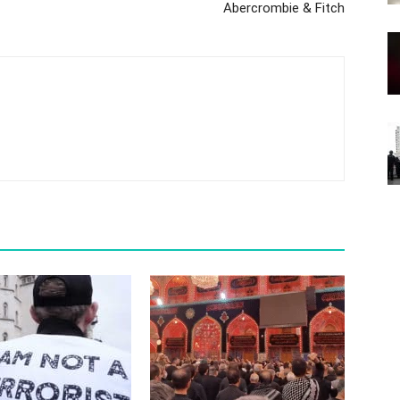
Abercrombie & Fitch