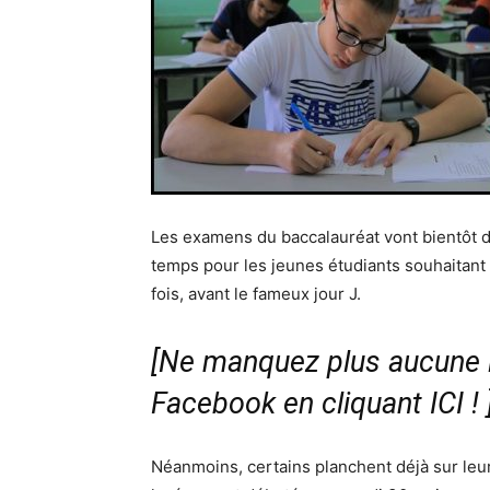
Les examens du baccalauréat vont bientôt d
temps pour les jeunes étudiants souhaitant 
fois, avant le fameux jour J.
[Ne manquez plus aucune i
Facebook en cliquant ICI !
Néanmoins, certains planchent déjà sur leur 