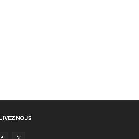
UIVEZ NOUS