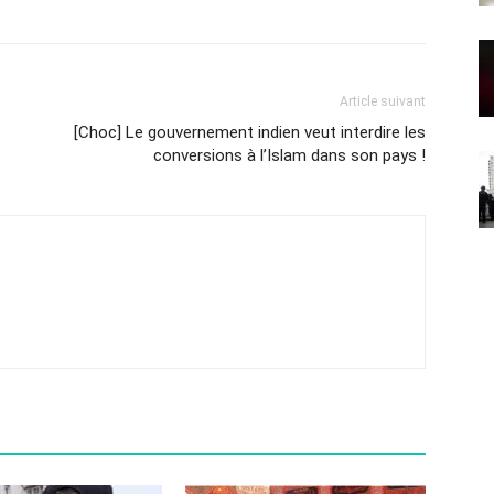
Article suivant
[Choc] Le gouvernement indien veut interdire les
conversions à l’Islam dans son pays !