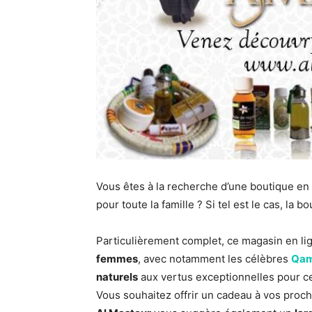
Vous êtes à la recherche d’une boutique en
pour toute la famille ? Si tel est le cas, la b
Particulièrement complet, ce magasin en l
femmes
, avec notamment les célèbres
Qam
naturels
aux vertus exceptionnelles pour ce
Vous souhaitez offrir un cadeau à vos proch