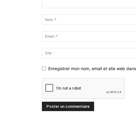
Enregistrer mon nom, email et site web dans