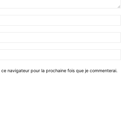
 ce navigateur pour la prochaine fois que je commenterai.